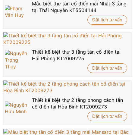
Mẫu biệt thự tân cổ điển mái Nhật 3 tầng
tại Thái Nguyên KT5504144
Đặt lịch tư vấn
Thiết kế biệt thự 3 tầng tân cổ điển tại
Hải Phòng KT2009225
Đặt lịch tư vấn
Thiết kế biệt thự 2 tầng phong cách tân
cổ điển tại Hòa Bình KT2009273
Đặt lịch tư vấn