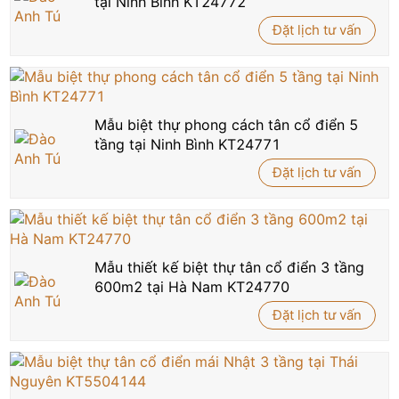
tại Ninh Bình KT24772
Đặt lịch tư vấn
Mẫu biệt thự phong cách tân cổ điển 5
tầng tại Ninh Bình KT24771
Đặt lịch tư vấn
Mẫu thiết kế biệt thự tân cổ điển 3 tầng
600m2 tại Hà Nam KT24770
Đặt lịch tư vấn