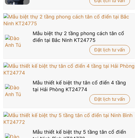
Đặt lịch tư vấn
Mẫu biệt thự 2 tầng phong cách tân cổ
điển tại Bắc Ninh KT24775
Đặt lịch tư vấn
Mẫu thiết kế biệt thự tân cổ điển 4 tầng
tại Hải Phòng KT24774
Đặt lịch tư vấn
Mẫu thiết kế biệt thự 5 tầng tân cổ điển