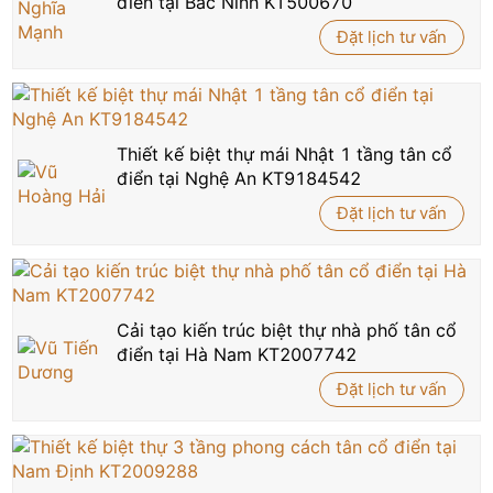
điển tại Bắc Ninh KT500670
Đặt lịch tư vấn
Thiết kế biệt thự mái Nhật 1 tầng tân cổ
điển tại Nghệ An KT9184542
Đặt lịch tư vấn
Cải tạo kiến trúc biệt thự nhà phố tân cổ
điển tại Hà Nam KT2007742
Đặt lịch tư vấn