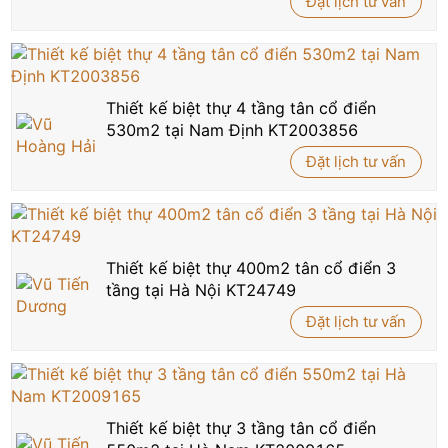
Đặt lịch tư vấn
Thiết kế biệt thự 4 tầng tân cổ điển
530m2 tại Nam Định KT2003856
Đặt lịch tư vấn
Thiết kế biệt thự 400m2 tân cổ điển 3
tầng tại Hà Nội KT24749
Đặt lịch tư vấn
Thiết kế biệt thự 3 tầng tân cổ điển