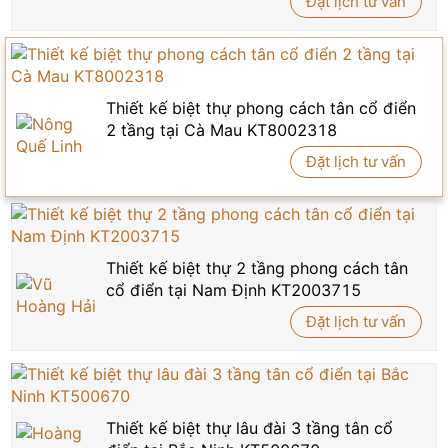
Đặt lịch tư vấn
Thiết kế biệt thự phong cách tân cổ điển
2 tầng tại Cà Mau KT8002318
Đặt lịch tư vấn
Thiết kế biệt thự 2 tầng phong cách tân
cổ điển tại Nam Định KT2003715
Đặt lịch tư vấn
Thiết kế biệt thự lâu đài 3 tầng tân cổ