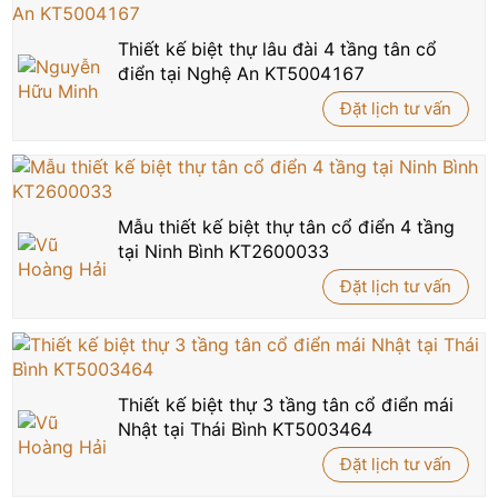
Thiết kế biệt thự lâu đài 4 tầng tân cổ
điển tại Nghệ An KT5004167
Đặt lịch tư vấn
Mẫu thiết kế biệt thự tân cổ điển 4 tầng
tại Ninh Bình KT2600033
Đặt lịch tư vấn
Thiết kế biệt thự 3 tầng tân cổ điển mái
Nhật tại Thái Bình KT5003464
Đặt lịch tư vấn