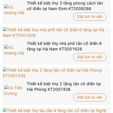
Thiết kế biệt thự 3 tầng phong cách tân
cổ điển tại Nam Định KT2009288
Đặt lịch tư vấn
Thiết kế biệt thự nhà phố tân cổ điển 6
tầng tại Hà Nam KT5001628
Đặt lịch tư vấn
Thiết kế biệt thự 2 tầng tân cổ điển tại
Hải Phòng KT2007438
Đặt lịch tư vấn