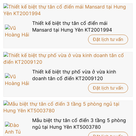
Thiết kế biệt thự tân cổ điển mái
Mansard tại Hưng Yên KT2001994
Đặt lịch tư vấn
Thiết kế biệt thự phố vừa ở vừa kinh
doanh tân cổ điển KT2009120
Đặt lịch tư vấn
Mẫu biệt thự tân cổ điển 3 tầng 5 phòng
ngủ tại Hưng Yên KT5003780