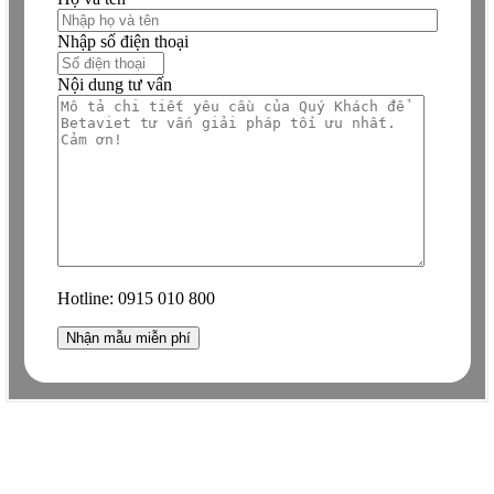
Nhập số điện thoại
Nội dung tư vấn
Hotline:
0915 010 800