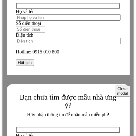
Họ và tên
Số điện thoại
Diện tích
Hotline:
0915 010 800
Close
modal
Bạn chưa tìm được mẫu nhà ưng
ý?
Hãy nhập thông tin để nhận mẫu miễn phí!
Họ và tên