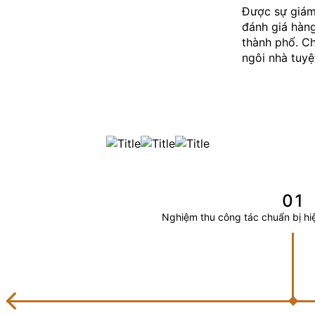
Được sự giám 
đánh giá hàng
thành phố. Ch
ngôi nhà tuyệ
01
Nghiệm thu công tác chuẩn bị hiệ