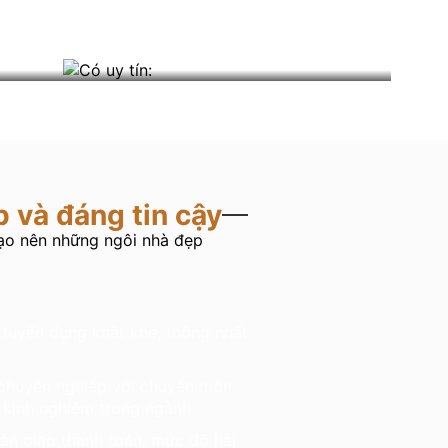
Có uy tín:
sâu,
từ thi công đến bàn giao thanh toán, mức độ hà
ành
của khách hàng trung bình đạt 9.6/10 điể
 và đáng tin cậy
tạo nên những ngôi nhà đẹp
tuyển dụng khắt khe, thống nhất
 chuyên nghiệp với chuyên môn
 kinh nghiệm trong ngành
bàn giao thanh toán, mức độ hài