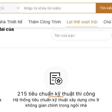
hà Thiết Kế
Thăm Công Trình
Lợi thế vượt trội
Chủ
lai của
215 tiêu chuẩn kỹ thuật thi công
a
Hệ thống tiêu chuẩn kỹ thuật xây dựng cho 9
không gian chính trong ngôi nhà