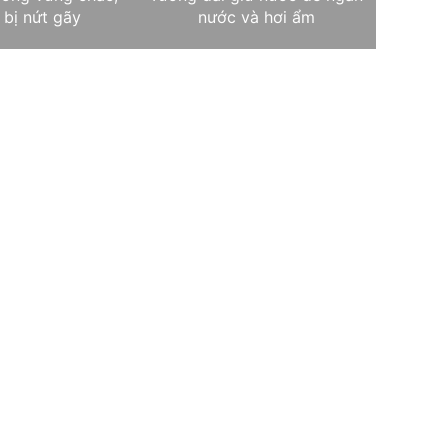
bị nứt gãy
nước và hơi ẩm
 và đáng tin cậy
tạo nên những ngôi nhà đẹp