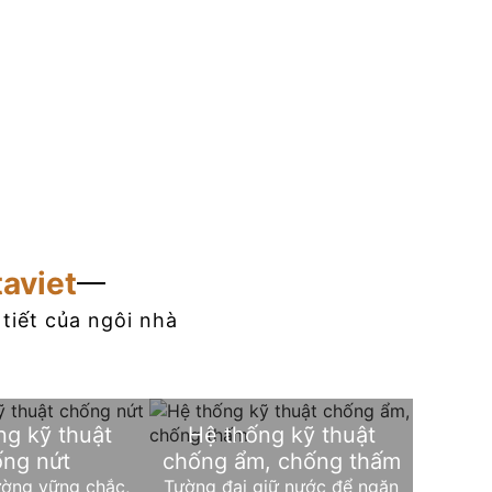
aviet
tiết của ngôi nhà
ng kỹ thuật
Hệ thống kỹ thuật
ng nứt
chống ẩm, chống thấm
ờng vững chắc,
Tường đai giữ nước để ngăn