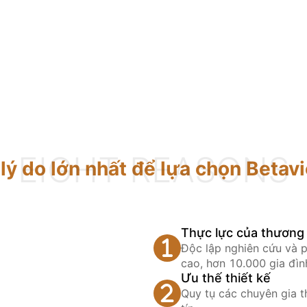
 lý do lớn nhất để lựa chọn Betavi
Thực lực của thương
Độc lập nghiên cứu và ph
cao, hơn 10.000 gia đìn
Ưu thế thiết kế
Quy tụ các chuyên gia th