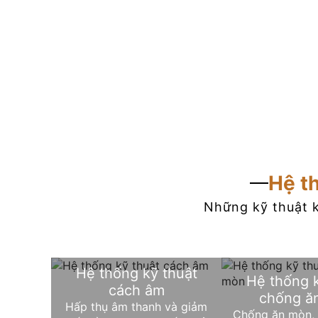
Hệ t
Những kỹ thuật k
Hệ thống kỹ thuật
Hệ thống k
cách âm
chống ă
Hấp thụ âm thanh và giảm
Chống ăn mòn, 