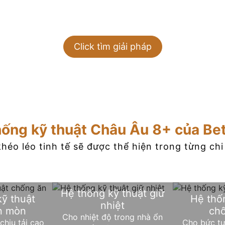
Click tìm giải pháp
hống kỹ thuật Châu Âu 8+ của Bet
héo léo tinh tế sẽ được thể hiện trong từng chi 
Hệ thống kỹ thuật giữ
ỹ thuật
Hệ thố
nhiệt
n mòn
chố
Cho nhiệt độ trong nhà ổn
chịu tải cao
Cho bức tư