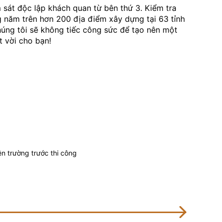
sát độc lập khách quan từ bên thứ 3. Kiểm tra
 năm trên hơn 200 địa điểm xây dựng tại 63 tỉnh
úng tôi sẽ không tiếc công sức để tạo nên một
t vời cho bạn!
n trường trước thi công