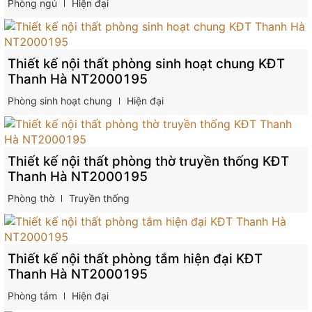
Phòng ngủ
Hiện đại
Thiết kế nội thất phòng sinh hoạt chung KĐT
Thanh Hà NT2000195
Phòng sinh hoạt chung
Hiện đại
Thiết kế nội thất phòng thờ truyền thống KĐT
Thanh Hà NT2000195
Phòng thờ
Truyền thống
Thiết kế nội thất phòng tắm hiện đại KĐT
Thanh Hà NT2000195
Phòng tắm
Hiện đại