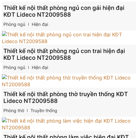
Thiết kế nội thất phòng ngủ con gái hiện đại
KĐT Lideco NT2009588
Phòng ngủ
Hiện đại
Thiết kế nội thất phòng ngủ con trai hiện đại
KĐT Lideco NT2009588
Phòng ngủ
Hiện đại
Thiết kế nội thất phòng thờ truyền thống KĐT
Lideco NT2009588
Phòng thờ
Truyền thống
Thiết kế nội thất phòng làm việc hiện đại KĐT