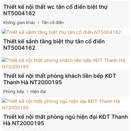
Thiết kế nội thất wc tân cổ điển biệt thự
NT5004162
Không gian khác
Tân cổ điển
Thiết kế sảnh tầng biệt thự tân cổ điển
NT5004162
Thiết kế nội thất phòng khách liền bếp KĐT
Thanh Hà NT2000195
Phòng bếp
Hiện đại
Thiết kế nội thất phòng ngủ hiện đại KĐT Thanh
Hà NT2000195