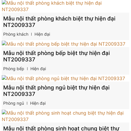
Mẫu nội thất phòng khách biệt thự hiện đại
NT2009337
Phòng khách
Hiện đại
Mẫu nội thất phòng bếp biệt thự hiện đại
NT2009337
Phòng bếp
Hiện đại
Mẫu nội thất phòng ngủ biệt thự hiện đại
NT2009337
Phòng ngủ
Hiện đại
Mẫu nội thất phòng sinh hoạt chung biệt thự