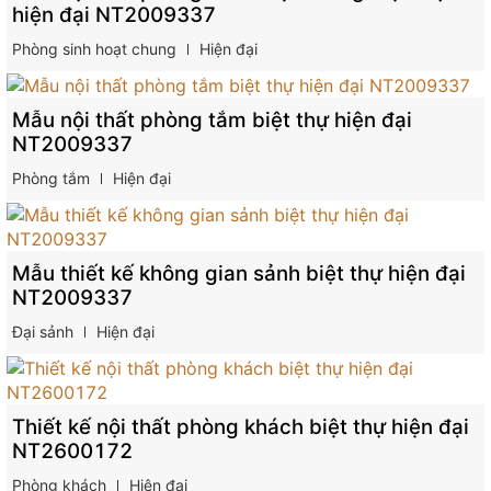
hiện đại NT2009337
Phòng sinh hoạt chung
Hiện đại
Mẫu nội thất phòng tắm biệt thự hiện đại
NT2009337
Phòng tắm
Hiện đại
Mẫu thiết kế không gian sảnh biệt thự hiện đại
NT2009337
Đại sảnh
Hiện đại
Thiết kế nội thất phòng khách biệt thự hiện đại
NT2600172
Phòng khách
Hiện đại