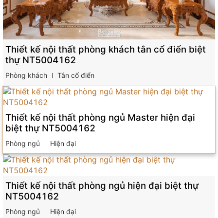
Thiết kế nội thất phòng khách tân cổ điển biệt
thự NT5004162
Phòng khách
Tân cổ điển
Thiết kế nội thất phòng ngủ Master hiện đại
biệt thự NT5004162
Phòng ngủ
Hiện đại
Thiết kế nội thất phòng ngủ hiện đại biệt thự
NT5004162
Phòng ngủ
Hiện đại