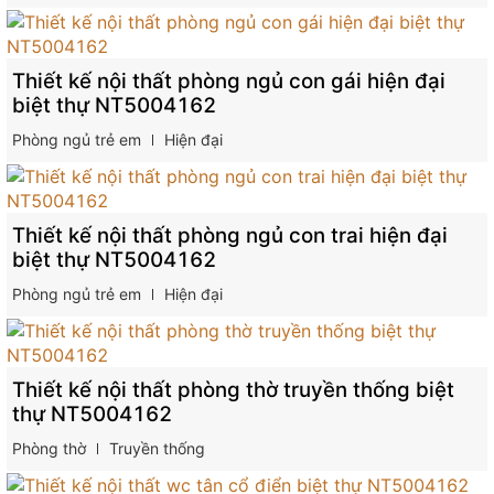
Thiết kế nội thất phòng ngủ con gái hiện đại
biệt thự NT5004162
Phòng ngủ trẻ em
Hiện đại
Thiết kế nội thất phòng ngủ con trai hiện đại
biệt thự NT5004162
Phòng ngủ trẻ em
Hiện đại
Thiết kế nội thất phòng thờ truyền thống biệt
thự NT5004162
Phòng thờ
Truyền thống