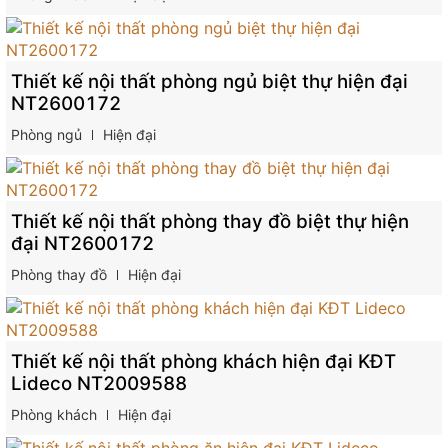
Thiết kế nội thất phòng ngủ biệt thự hiện đại
NT2600172
Phòng ngủ
Hiện đại
Thiết kế nội thất phòng thay đồ biệt thự hiện
đại NT2600172
Phòng thay đồ
Hiện đại
Thiết kế nội thất phòng khách hiện đại KĐT
Lideco NT2009588
Phòng khách
Hiện đại