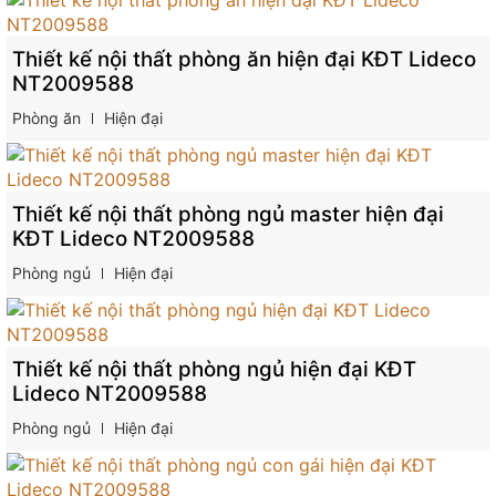
Thiết kế nội thất phòng ăn hiện đại KĐT Lideco
NT2009588
Phòng ăn
Hiện đại
Thiết kế nội thất phòng ngủ master hiện đại
KĐT Lideco NT2009588
Phòng ngủ
Hiện đại
Thiết kế nội thất phòng ngủ hiện đại KĐT
Lideco NT2009588
Phòng ngủ
Hiện đại