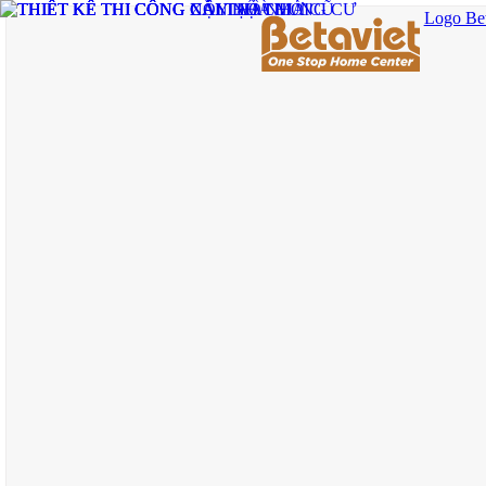
Logo Bet