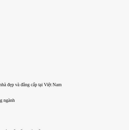
 nhà đẹp và đẳng cấp tại Việt Nam
ng ngành