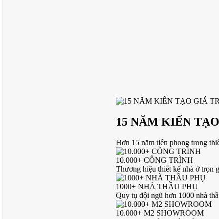
15 NĂM KIẾN TẠO
Hơn 15 năm tiên phong trong thiế
10.000+ CÔNG TRÌNH
Thương hiệu thiết kế nhà ở trọn 
1000+ NHÀ THẦU PHỤ
Quy tụ đội ngũ hơn 1000 nhà thầ
10.000+ M2 SHOWROOM