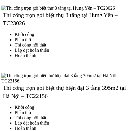
Thi công trọn gói biệt thự 3 tầng tại Hưng Yên –
TC23026
Khởi công
Phần thô
Thi công nội thất
Lắp đặt hoàn thiện
Hoàn thành
Thi công trọn gói biệt thự hiện đại 3 tầng 395m2 tại
Hà Nội – TC22156
Khởi công
Phần thô
Thi công nội thất
Lắp đặt hoàn thiện
Hoàn thành