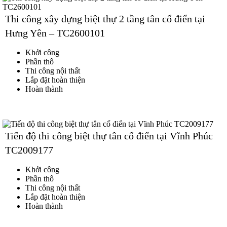
Thi công xây dựng biệt thự 2 tầng tân cổ điển tại
Hưng Yên – TC2600101
Khởi công
Phần thô
Thi công nội thất
Lắp đặt hoàn thiện
Hoàn thành
Tiến độ thi công biệt thự tân cổ điển tại Vĩnh Phúc
TC2009177
Khởi công
Phần thô
Thi công nội thất
Lắp đặt hoàn thiện
Hoàn thành