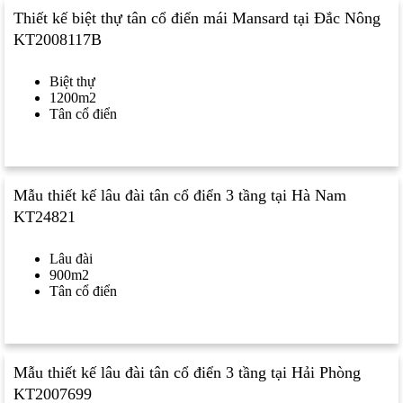
Thiết kế biệt thự tân cổ điển mái Mansard tại Đắc Nông
KT2008117B
Biệt thự
1200m2
Tân cổ điển
Mẫu thiết kế lâu đài tân cổ điển 3 tầng tại Hà Nam
KT24821
Lâu đài
900m2
Tân cổ điển
Mẫu thiết kế lâu đài tân cổ điển 3 tầng tại Hải Phòng
KT2007699