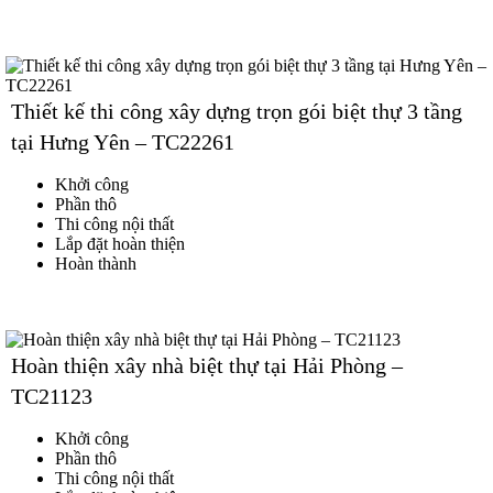
Thiết kế thi công xây dựng trọn gói biệt thự 3 tầng
tại Hưng Yên – TC22261
Khởi công
Phần thô
Thi công nội thất
Lắp đặt hoàn thiện
Hoàn thành
Hoàn thiện xây nhà biệt thự tại Hải Phòng –
TC21123
Khởi công
Phần thô
Thi công nội thất