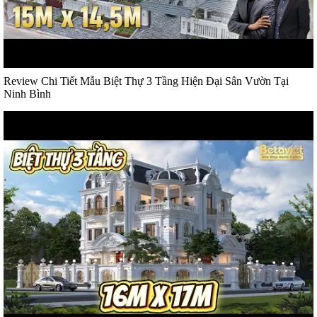
Review Chi Tiết Mẫu Biệt Thự 3 Tầng Hiện Đại Sân Vườn Tại
Ninh Bình