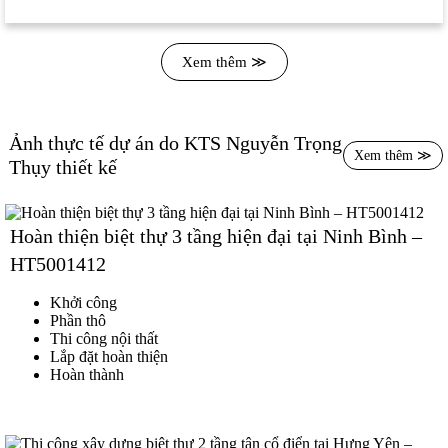
Xem thêm ≫
Nguyễn Trọng
Xem thêm ≫
Thụy
Hoàn thiện biệt thự 3 tầng hiện đại tại Ninh Bình –
HT5001412
Khởi công
Phần thô
Thi công nội thất
Lắp đặt hoàn thiện
Hoàn thành