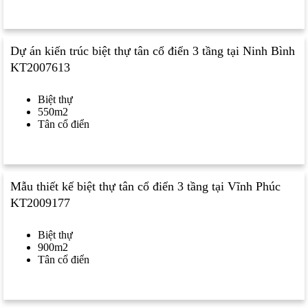
Dự án kiến trúc biệt thự tân cổ điển 3 tầng tại Ninh Bình
KT2007613
Biệt thự
550m2
Tân cổ điển
Mẫu thiết kế biệt thự tân cổ điển 3 tầng tại Vĩnh Phúc
KT2009177
Biệt thự
900m2
Tân cổ điển