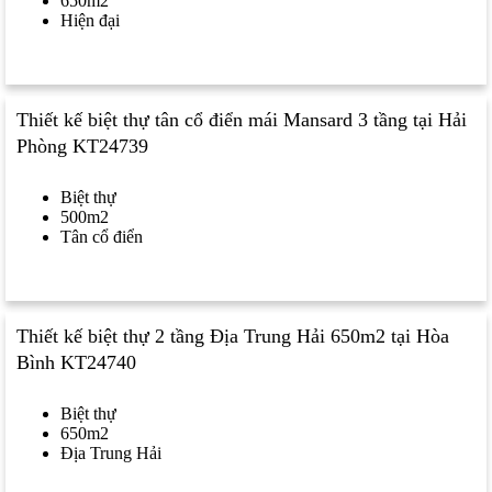
650m2
Hiện đại
Thiết kế biệt thự tân cổ điển mái Mansard 3 tầng tại Hải
Phòng KT24739
Biệt thự
500m2
Tân cổ điển
Thiết kế biệt thự 2 tầng Địa Trung Hải 650m2 tại Hòa
Bình KT24740
Biệt thự
650m2
Địa Trung Hải