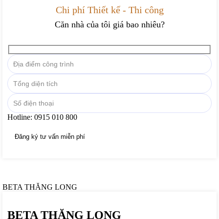
Chi phí Thiết kế - Thi công
Căn nhà của tôi giá bao nhiêu?
Hotline:
0915 010 800
BETA THĂNG LONG