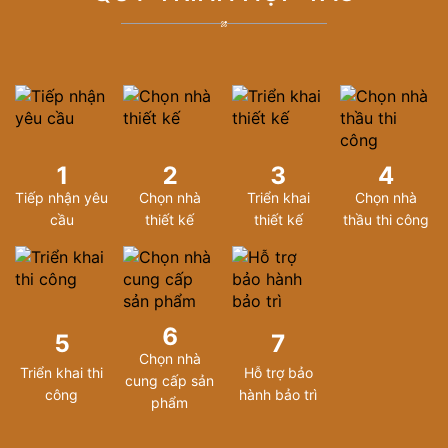
1
2
3
4
Tiếp nhận yêu
Chọn nhà
Triển khai
Chọn nhà
cầu
thiết kế
thiết kế
thầu thi công
6
5
7
Chọn nhà
Triển khai thi
Hỗ trợ bảo
cung cấp sản
công
hành bảo trì
phẩm