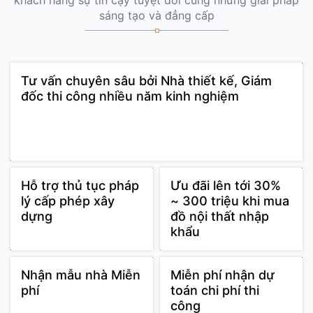
sáng tạo và đẳng cấp
Tư vấn chuyên sâu bởi Nhà thiết kế, Giám
đốc thi công nhiều năm kinh nghiệm
Hỗ trợ thủ tục pháp
Ưu đãi lên tới 30%
lý cấp phép xây
~ 300 triệu khi mua
dựng
đồ nội thất nhập
khẩu
Nhận mẫu nhà Miễn
Miễn phí nhận dự
phí
toán chi phí thi
công