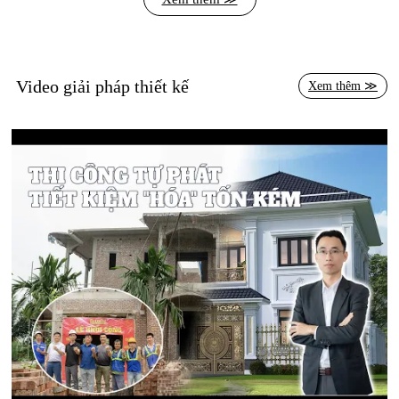
Video giải pháp thiết kế
Xem thêm ≫