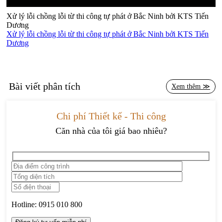
Xử lý lỗi chồng lỗi từ thi công tự phát ở Bắc Ninh bởi KTS Tiến
Dương
Xử lý lỗi chồng lỗi từ thi công tự phát ở Bắc Ninh bởi KTS Tiến
Dương
Bài viết phân tích
Xem thêm ≫
Chi phí Thiết kế - Thi công
Căn nhà của tôi giá bao nhiêu?
Hotline:
0915 010 800