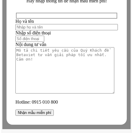
Hãy nhập thông tin để nhận mẫu miễn phí!
Họ và tên
Nhập số điện thoại
Nội dung tư vấn
Hotline:
0915 010 800