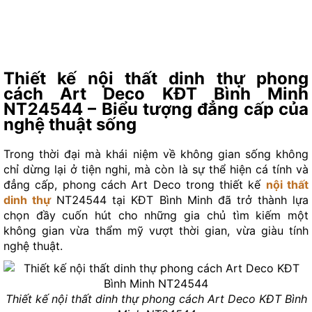
Thiết kế nội thất dinh thự phong
cách Art Deco KĐT Bình Minh
NT24544 – Biểu tượng đẳng cấp của
nghệ thuật sống
Trong thời đại mà khái niệm về không gian sống không
chỉ dừng lại ở tiện nghi, mà còn là sự thể hiện cá tính và
đẳng cấp, phong cách Art Deco trong thiết kế
nội thất
dinh thự
NT24544 tại KĐT Bình Minh đã trở thành lựa
chọn đầy cuốn hút cho những gia chủ tìm kiếm một
không gian vừa thẩm mỹ vượt thời gian, vừa giàu tính
nghệ thuật.
Thiết kế nội thất dinh thự phong cách Art Deco KĐT Bình