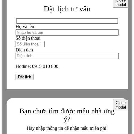
Close
modal
Đặt lịch tư vấn
Họ và tên
Số điện thoại
Diện tích
Hotline:
0915 010 800
Close
modal
Bạn chưa tìm được mẫu nhà ưng
ý?
Hãy nhập thông tin để nhận mẫu miễn phí!