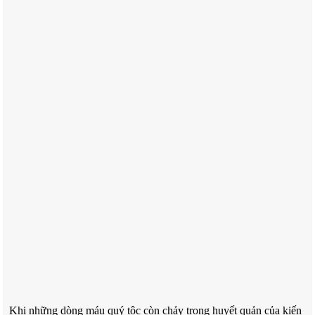
Khi những dòng máu quý tộc còn chảy trong huyết quản của kiến