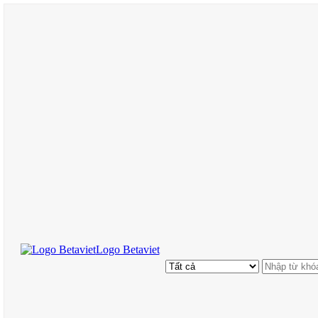
Logo Betaviet