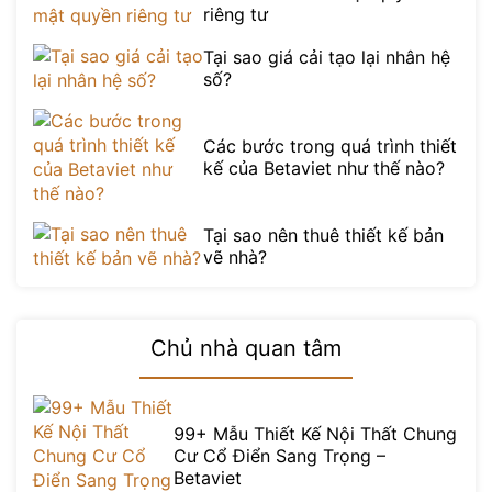
riêng tư
Tại sao giá cải tạo lại nhân hệ
số?
Các bước trong quá trình thiết
kế của Betaviet như thế nào?
Tại sao nên thuê thiết kế bản
vẽ nhà?
Chủ nhà quan tâm
99+ Mẫu Thiết Kế Nội Thất Chung
Cư Cổ Điển Sang Trọng –
Betaviet