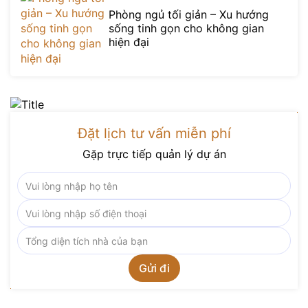
Phòng ngủ tối giản – Xu hướng
sống tinh gọn cho không gian
hiện đại
Đặt lịch tư vấn miễn phí
Gặp trực tiếp quản lý dự án