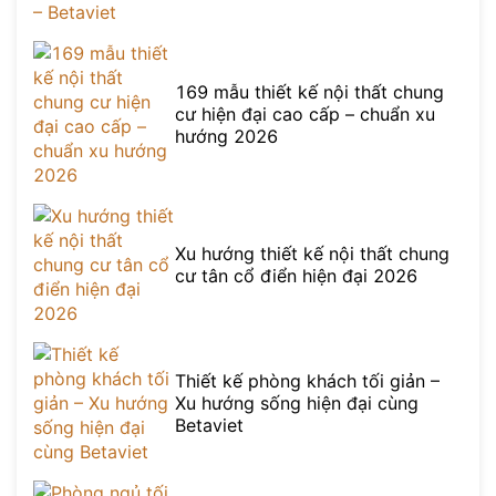
169 mẫu thiết kế nội thất chung
cư hiện đại cao cấp – chuẩn xu
hướng 2026
Xu hướng thiết kế nội thất chung
cư tân cổ điển hiện đại 2026
Thiết kế phòng khách tối giản –
Xu hướng sống hiện đại cùng
Betaviet