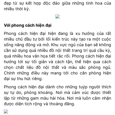
đẹp từ sự kết hợp độc đáo giữa những tinh hoa của
nhiều thời kỳ.
Với phong cách hiện đại
Phong cách hiện đại hiện đang là xu hướng của rất
nhiều chủ đầu tư bởi lối kiến trúc này tạo ra một cuộc
sống năng động và mở. Khu vực ngủ của bạn sẽ không
cần sử dụng quá nhiều đồ nội thất trang trí quá cầu kỳ,
quá nhiều hoa văn họa tiết rắc rối. Phong cách hiện đại
hướng tới sự tối giản và cách tận, thể hiện qua cách
chọn chất liệu đồ nội thất và màu sắc phòng ngủ.
Chính những điều này mang tới cho căn phòng hiện
đại sự thu hút riêng.
Phong cách hiện đại dành cho những tuýp người thích
sự tự do, phóng khoáng. Nơi mà cảm xúc được thiết
lập từ những gam màu hài hòa. Nơi mà luôn cảm nhận
được diện tích rộng và thoáng đãng.