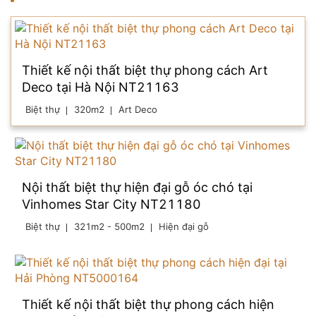
Thiết kế nội thất biệt thự phong cách Art
Deco tại Hà Nội NT21163
Biệt thự
320m2
Art Deco
Nội thất biệt thự hiện đại gỗ óc chó tại
Vinhomes Star City NT21180
Biệt thự
321m2 - 500m2
Hiện đại gỗ
Thiết kế nội thất biệt thự phong cách hiện