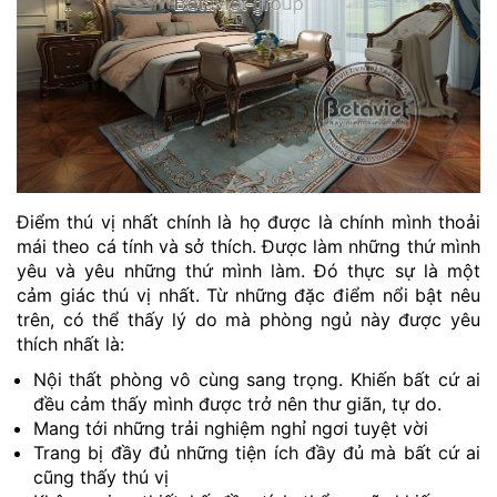
Điểm thú vị nhất chính là họ được là chính mình thoải
mái theo cá tính và sở thích. Được làm những thứ mình
yêu và yêu những thứ mình làm. Đó thực sự là một
cảm giác thú vị nhất. Từ những đặc điểm nổi bật nêu
trên, có thể thấy lý do mà phòng ngủ này được yêu
thích nhất là:
Nội thất phòng vô cùng sang trọng. Khiến bất cứ ai
đều cảm thấy mình được trở nên thư giãn, tự do.
Mang tới những trải nghiệm nghỉ ngơi tuyệt vời
Trang bị đầy đủ những tiện ích đầy đủ mà bất cứ ai
cũng thấy thú vị