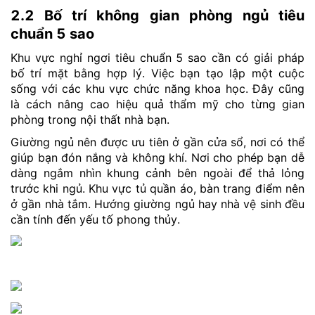
2.2 Bố trí không gian phòng ngủ tiêu
chuẩn 5 sao
Khu vực nghỉ ngơi tiêu chuẩn 5 sao cần có giải pháp
bố trí mặt bằng hợp lý. Việc bạn tạo lập một cuộc
sống với các khu vực chức năng khoa học. Đây cũng
là cách nâng cao hiệu quả thẩm mỹ cho từng gian
phòng trong nội thất nhà bạn.
Giường ngủ nên được ưu tiên ở gần cửa sổ, nơi có thể
giúp bạn đón nắng và không khí. Nơi cho phép bạn dễ
dàng ngắm nhìn khung cảnh bên ngoài để thả lỏng
trước khi ngủ. Khu vực tủ quần áo, bàn trang điểm nên
ở gần nhà tắm. Hướng giường ngủ hay nhà vệ sinh đều
cần tính đến yếu tố phong thủy.