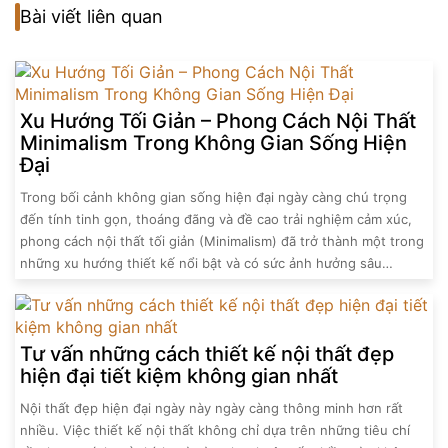
Bài viết liên quan
Xu Hướng Tối Giản – Phong Cách Nội Thất
Minimalism Trong Không Gian Sống Hiện
Đại
Trong bối cảnh không gian sống hiện đại ngày càng chú trọng
đến tính tinh gọn, thoáng đãng và đề cao trải nghiệm cảm xúc,
phong cách nội thất tối giản (Minimalism) đã trở thành một trong
những xu hướng thiết kế nổi bật và có sức ảnh hưởng sâu…
Tư vấn những cách thiết kế nội thất đẹp
hiện đại tiết kiệm không gian nhất
Nội thất đẹp hiện đại ngày này ngày càng thông minh hơn rất
nhiều. Việc thiết kế nội thất không chỉ dựa trên những tiêu chí