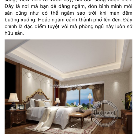
Đây là nơi mà bạn dễ dàng ngắm, đón bình minh mỗi
sán cũng như có thể ngắm sao trời khi màn đêm
buông xuống. Hoắc ngắm cảnh thành phố lên đèn. Đây
chính là đặc điểm tuyệt vời mà phòng ngủ này luôn sở
hữu sẵn.