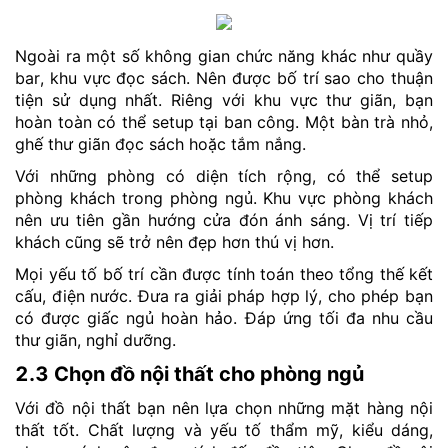
Ngoài ra một số không gian chức năng khác như quầy
bar, khu vực đọc sách. Nên được bố trí sao cho thuận
tiện sử dụng nhất. Riêng với khu vực thư giãn, bạn
hoàn toàn có thể setup tại ban công. Một bàn trà nhỏ,
ghế thư giãn đọc sách hoặc tắm nắng.
Với những phòng có diện tích rộng, có thể setup
phòng khách trong phòng ngủ. Khu vực phòng khách
nên ưu tiên gần hướng cửa đón ánh sáng. Vị trí tiếp
khách cũng sẽ trở nên đẹp hơn thú vị hơn.
Mọi yếu tố bố trí cần được tính toán theo tổng thế kết
cấu, điện nước. Đưa ra giải pháp hợp lý, cho phép bạn
có được giấc ngủ hoàn hảo. Đáp ứng tối đa nhu cầu
thư giãn, nghỉ dưỡng.
2.3 Chọn đồ nội thất cho phòng ngủ
Với đồ nội thất bạn nên lựa chọn những mặt hàng nội
thất tốt. Chất lượng và yếu tố thẩm mỹ, kiểu dáng,