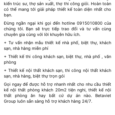
kiến trúc sư, thợ sản xuất, thợ thi công giỏi. Hoàn toàn
có thể mang tới giải pháp thiết kế toàn diện nhất cho
bạn.
Đừng ngần ngại khi gọi đến hotline 0915010800 của
chúng tôi. Bạn sẽ trực tiếp trao đổi và tư vấn cùng
chuyên gia cùng với lời khuyên hữu ích.
+ Tư vấn nhận mẫu thiết kế nhà phố, biệt thự, khách
sạn, nhà hàng miễn phí
+ Thiết kế thi công khách sạn, biệt thự, nhà phố , văn
phòng
+ Thiết kế nội thất khách sạn, thi công nội thất khách
sạn, nhà hàng, biệt thự trọn gói
Gọi ngay để được hỗ trợ nhanh nhất cho nhu cầu thiết
kế nội thất phòng khách 20m2 tiện nghi, thiết kế nội
thất phòng ăn hay bất cứ dự án nào. Betaviet
Group luôn sẵn sàng hỗ trợ khách hàng 24/7.