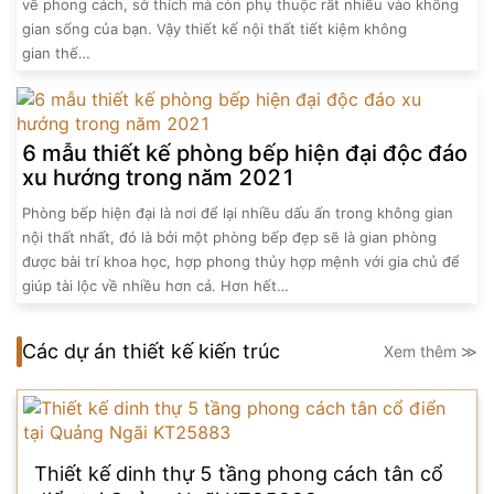
về phong cách, sở thích mà còn phụ thuộc rất nhiều vào không
gian sống của bạn. Vậy thiết kế nội thất tiết kiệm không
gian thế…
6 mẫu thiết kế phòng bếp hiện đại độc đáo
xu hướng trong năm 2021
Phòng bếp hiện đại là nơi để lại nhiều dấu ấn trong không gian
nội thất nhất, đó là bởi một phòng bếp đẹp sẽ là gian phòng
được bài trí khoa học, hợp phong thủy hợp mệnh với gia chủ để
giúp tài lộc về nhiều hơn cả. Hơn hết…
Các dự án thiết kế kiến trúc
Xem thêm ≫
Thiết kế dinh thự 5 tầng phong cách tân cổ