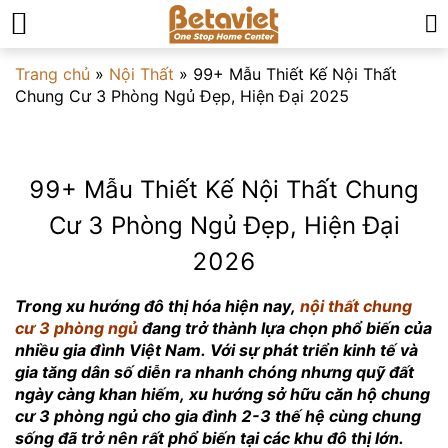
Trang chủ
»
Nội Thất
»
99+ Mẫu Thiết Kế Nội Thất
Chung Cư 3 Phòng Ngủ Đẹp, Hiện Đại 2025
99+ Mẫu Thiết Kế Nội Thất Chung
Cư 3 Phòng Ngủ Đẹp, Hiện Đại
2026
Trong xu hướng đô thị hóa hiện nay,
nội thất chung
cư 3 phòng ngủ
đang trở thành lựa chọn phổ biến của
nhiều gia đình Việt Nam. Với sự phát triển kinh tế và
gia tăng dân số diễn ra nhanh chóng nhưng quỹ đất
ngày càng khan hiếm, xu hướng sở hữu căn hộ chung
cư 3 phòng ngủ cho gia đình 2-3 thế hệ cùng chung
sống đã trở nên rất phổ biến tại các khu đô thị lớn.