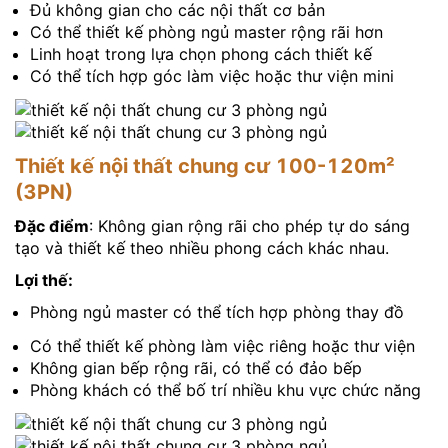
Đủ không gian cho các nội thất cơ bản
Có thể thiết kế phòng ngủ master rộng rãi hơn
Linh hoạt trong lựa chọn phong cách thiết kế
Có thể tích hợp góc làm việc hoặc thư viện mini
Thiết kế nội thất chung cư 100-120m²
(3PN)
Đặc điểm
: Không gian rộng rãi cho phép tự do sáng
tạo và thiết kế theo nhiều phong cách khác nhau.
Lợi thế:
Phòng ngủ master có thể tích hợp phòng thay đồ
Có thể thiết kế phòng làm việc riêng hoặc thư viện
Không gian bếp rộng rãi, có thể có đảo bếp
Phòng khách có thể bố trí nhiều khu vực chức năng