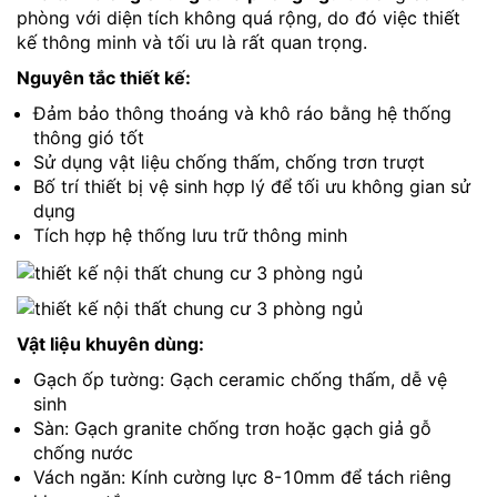
phòng với diện tích không quá rộng, do đó việc thiết
kế thông minh và tối ưu là rất quan trọng.
Nguyên tắc thiết kế:
Đảm bảo thông thoáng và khô ráo bằng hệ thống
thông gió tốt
Sử dụng vật liệu chống thấm, chống trơn trượt
Bố trí thiết bị vệ sinh hợp lý để tối ưu không gian sử
dụng
Tích hợp hệ thống lưu trữ thông minh
Vật liệu khuyên dùng:
Gạch ốp tường: Gạch ceramic chống thấm, dễ vệ
sinh
Sàn: Gạch granite chống trơn hoặc gạch giả gỗ
chống nước
Vách ngăn: Kính cường lực 8-10mm để tách riêng