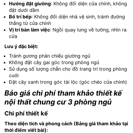
Hướng đặt giường
: Không đối diện cửa chính, không
đặt dưới dầm
Bố trí bếp
: Không đối diện nhà vệ sinh, tránh đường
thẳng từ cửa chính
Vị trí bàn làm việc
: Ngồi quay lưng về tường, nhìn ra
cửa
Lưu ý đặc biệt:
Tránh gương phản chiếu giường ngủ
Không đặt cây gai góc trong phòng ngủ
Sử dụng số lượng chẵn cho đồ trang trí trong phòng
cưới
Đặt cây xanh trong góc tài lộc (góc chéo cửa chính)
Báo giá chi phí tham khảo thiết kế
nội thất chung cư 3 phòng ngủ
Chi phí thiết kế
Theo diện tích và phong cách (Bảng giá tham khảo tại
thời điểm viết bài):