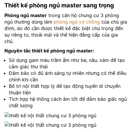
Thiết kế phòng ngủ master sang trọng
Phòng ngủ master
trong căn hộ chung cư 3 phòng
ngủ thường dùng làm
phòng ngủ vợ chồng
của chủ gia
đình, do đó cần được thiết kế đặc biệt chú trọng đến
sự riêng tư, thoải mái và thể hiện đẳng cấp của gia
chủ.
Nguyên tắc thiết kế phòng ngủ master:
Sử dụng gam màu trầm ấm như be, nâu, xám để tạo
cảm giác thư thái
Đảm bảo có đủ ánh sáng tự nhiên nhưng có thể điều
chỉnh khi cần
Bố trí nội thất hợp lý để tạo động tuyến di chuyển
thuận tiện
Tích hợp hệ thống cách âm tốt để đảm bảo giấc ngủ
chất lượng