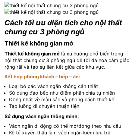
Cách tối ưu diện tích cho nội thất
chung cư 3 phòng ngủ
Thiết kế không gian mở
Thiết kế không gian mở
là xu hướng phổ biến trong
nội thất chung cư 3 phòng ngủ để tối đa hóa cảm giác
rộng rãi và tạo sự liên kết giữa các khu vực.
Kết hợp phòng khách – bếp – ăn:
Loại bỏ các vách ngăn không cần thiết
Sử dụng đảo bếp như điểm phân chia tự nhiên
Đồng nhất về màu sắc và phong cách thiết kế
Tạo luồng di chuyển thuận tiện
Sử dụng vách ngăn thông minh:
Vách ngăn di động có thể mở/đóng theo nhu cầu
Kệ tủ xuyên thấu làm vách ngăn kiêm lưu trữ