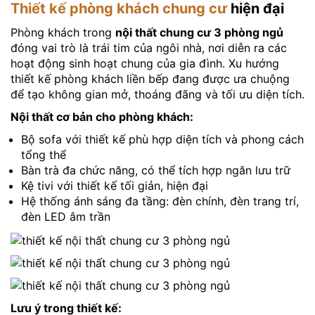
Thiết kế phòng khách chung cư
hiện đại
Phòng khách trong
nội thất chung cư 3 phòng ngủ
đóng vai trò là trái tim của ngôi nhà, nơi diễn ra các
hoạt động sinh hoạt chung của gia đình. Xu hướng
thiết kế phòng khách liền bếp đang được ưa chuộng
để tạo không gian mở, thoáng đãng và tối ưu diện tích.
Nội thất cơ bản cho phòng khách:
Bộ sofa với thiết kế phù hợp diện tích và phong cách
tổng thể
Bàn trà đa chức năng, có thể tích hợp ngăn lưu trữ
Kệ tivi với thiết kế tối giản, hiện đại
Hệ thống ánh sáng đa tầng: đèn chính, đèn trang trí,
đèn LED âm trần
Lưu ý trong thiết kế: