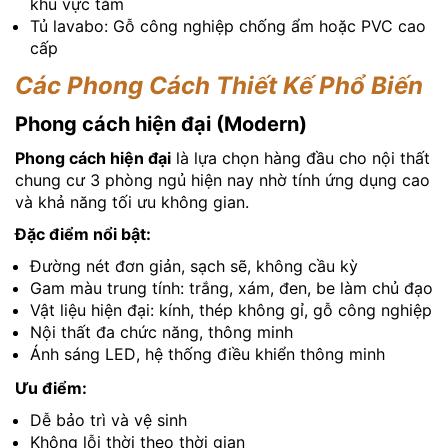
khu vực tắm
Tủ lavabo: Gỗ công nghiệp chống ẩm hoặc PVC cao
cấp
Các Phong Cách Thiết Kế Phổ Biến
Phong cách hiện đại (Modern)
Phong cách hiện đại
là lựa chọn hàng đầu cho nội thất
chung cư 3 phòng ngủ hiện nay nhờ tính ứng dụng cao
và khả năng tối ưu không gian.
Đặc điểm nổi bật:
Đường nét đơn giản, sạch sẽ, không cầu kỳ
Gam màu trung tính: trắng, xám, đen, be làm chủ đạo
Vật liệu hiện đại: kính, thép không gỉ, gỗ công nghiệp
Nội thất đa chức năng, thông minh
Ánh sáng LED, hệ thống điều khiển thông minh
Ưu điểm:
Dễ bảo trì và vệ sinh
Không lỗi thời theo thời gian