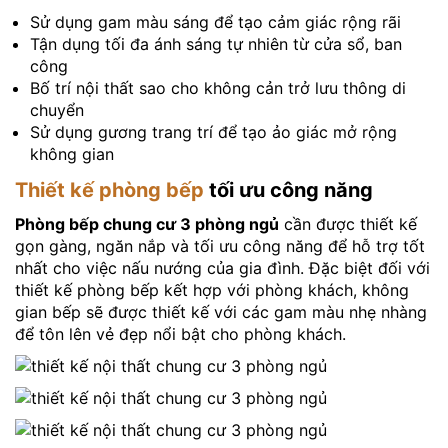
Sử dụng gam màu sáng để tạo cảm giác rộng rãi
Tận dụng tối đa ánh sáng tự nhiên từ cửa sổ, ban
công
Bố trí nội thất sao cho không cản trở lưu thông di
chuyển
Sử dụng gương trang trí để tạo ảo giác mở rộng
không gian
Thiết kế phòng bếp
tối ưu công năng
Phòng bếp chung cư 3 phòng ngủ
cần được thiết kế
gọn gàng, ngăn nắp và tối ưu công năng để hỗ trợ tốt
nhất cho việc nấu nướng của gia đình. Đặc biệt đối với
thiết kế phòng bếp kết hợp với phòng khách, không
gian bếp sẽ được thiết kế với các gam màu nhẹ nhàng
để tôn lên vẻ đẹp nổi bật cho phòng khách.