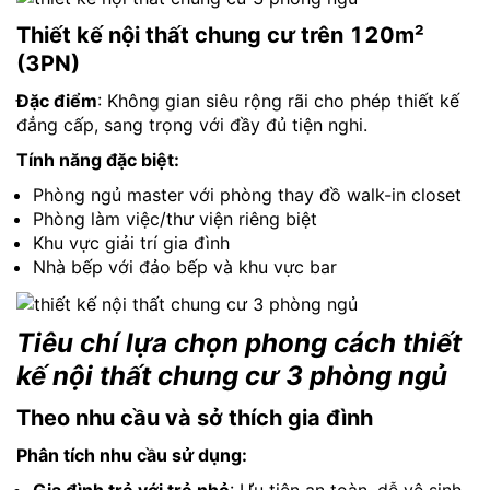
Thiết kế nội thất chung cư trên 120m²
(3PN)
Đặc điểm
: Không gian siêu rộng rãi cho phép thiết kế
đẳng cấp, sang trọng với đầy đủ tiện nghi.
Tính năng đặc biệt:
Phòng ngủ master với phòng thay đồ walk-in closet
Phòng làm việc/thư viện riêng biệt
Khu vực giải trí gia đình
Nhà bếp với đảo bếp và khu vực bar
Tiêu chí lựa chọn phong cách thiết
kế nội thất chung cư 3 phòng ngủ
Theo nhu cầu và sở thích gia đình
Phân tích nhu cầu sử dụng: