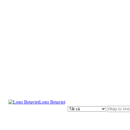
Logo Betaviet