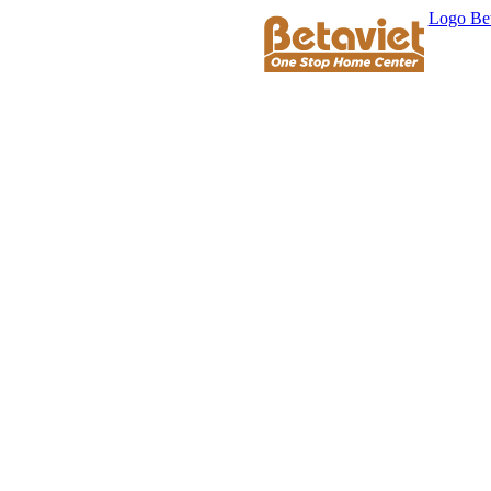
Logo Bet