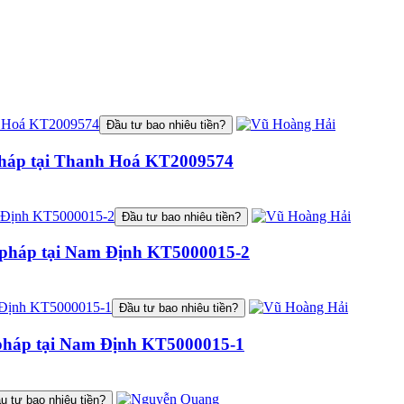
Đầu tư bao nhiêu tiền?
u pháp tại Thanh Hoá KT2009574
Đầu tư bao nhiêu tiền?
ểu pháp tại Nam Định KT5000015-2
Đầu tư bao nhiêu tiền?
ểu pháp tại Nam Định KT5000015-1
u tư bao nhiêu tiền?