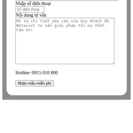
Nhập số điện thoại
Nội dung tư vấn
Hotline:
0915 010 800