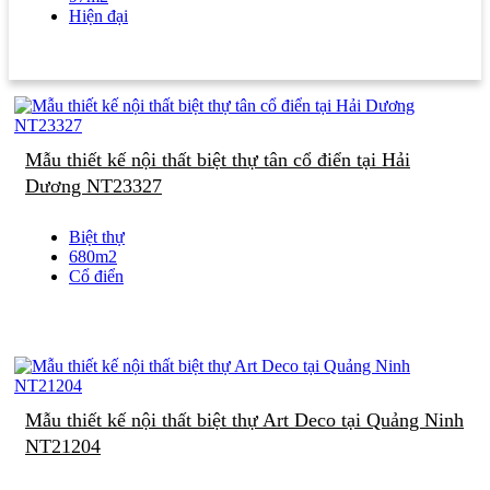
Hiện đại
Mẫu thiết kế nội thất biệt thự tân cổ điển tại Hải
Dương NT23327
Biệt thự
680m2
Cổ điển
Mẫu thiết kế nội thất biệt thự Art Deco tại Quảng Ninh
NT21204