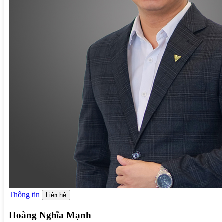
Thông tin
Liên hệ
Hoàng Nghĩa Mạnh