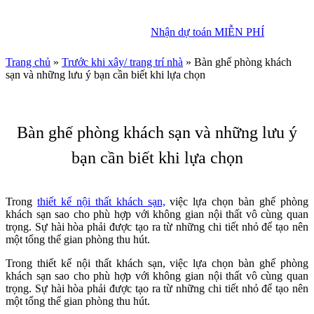
Nhận dự toán MIỄN PHÍ
Nhận dự toán MIỄN PHÍ
Trang chủ
»
Trước khi xây/ trang trí nhà
»
Bàn ghế phòng khách
sạn và những lưu ý bạn cần biết khi lựa chọn
Bàn ghế phòng khách sạn và những lưu ý
bạn cần biết khi lựa chọn
Trong
thiết kế nội thất khách sạn,
việc lựa chọn bàn ghế phòng
khách sạn sao cho phù hợp với không gian nội thất vô cùng quan
trọng. Sự hài hòa phải được tạo ra từ những chi tiết nhỏ để tạo nên
một tổng thể gian phòng thu hút.
Trong thiết kế nội thất khách sạn, việc lựa chọn bàn ghế phòng
khách sạn sao cho phù hợp với không gian nội thất vô cùng quan
trọng. Sự hài hòa phải được tạo ra từ những chi tiết nhỏ để tạo nên
một tổng thể gian phòng thu hút.