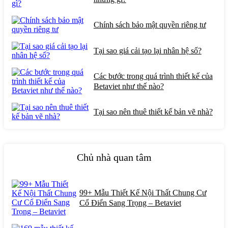
Chính sách bảo mật quyền riêng tư
Tại sao giá cải tạo lại nhân hệ số?
Các bước trong quá trình thiết kế của
Betaviet như thế nào?
Tại sao nên thuê thiết kế bản vẽ nhà?
Chủ nhà quan tâm
99+ Mẫu Thiết Kế Nội Thất Chung Cư
Cổ Điển Sang Trọng – Betaviet