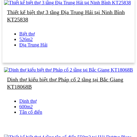
Thiết kế biệt thự 3 tầng Địa Trung Hải tại Ninh Bình
KT25838
Biệt thự
526m2
Địa Trung Hải
Dinh thự kiểu biệt thự Pháp cổ 2 tầng tại Bắc Giang
KT18068B
Dinh thự
600m2
Tân cổ điển