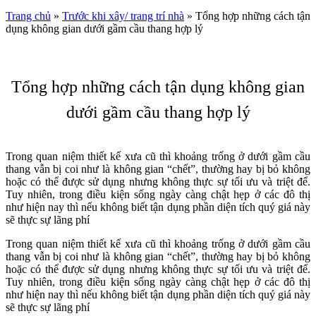
Trang chủ
»
Trước khi xây/ trang trí nhà
»
Tổng hợp những cách tận
dụng không gian dưới gầm cầu thang hợp lý
Tổng hợp những cách tận dụng không gian
dưới gầm cầu thang hợp lý
Trong quan niệm thiết kế xưa cũ thì khoảng trống ở dưới gầm cầu
thang vẫn bị coi như là không gian “chết”, thường hay bị bỏ không
hoặc có thể được sử dụng nhưng không thực sự tối ưu và triệt để.
Tuy nhiên, trong điều kiện sống ngày càng chật hẹp ở các đô thị
như hiện nay thì nếu không biết tận dụng phần diện tích quý giá này
sẽ thực sự lãng phí
Trong quan niệm thiết kế xưa cũ thì khoảng trống ở dưới gầm cầu
thang vẫn bị coi như là không gian “chết”, thường hay bị bỏ không
hoặc có thể được sử dụng nhưng không thực sự tối ưu và triệt để.
Tuy nhiên, trong điều kiện sống ngày càng chật hẹp ở các đô thị
như hiện nay thì nếu không biết tận dụng phần diện tích quý giá này
sẽ thực sự lãng phí