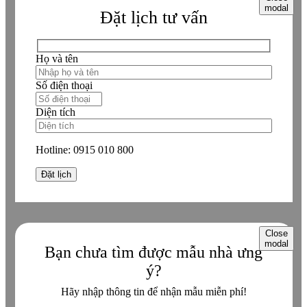
modal
Đặt lịch tư vấn
Họ và tên
Số điện thoại
Diện tích
Hotline:
0915 010 800
Close
modal
Bạn chưa tìm được mẫu nhà ưng
ý?
Hãy nhập thông tin để nhận mẫu miễn phí!