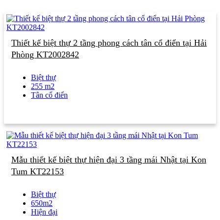
Thiết kế biệt thự 2 tầng phong cách tân cổ điển tại Hải
Phòng KT2002842
Biệt thự
255 m2
Tân cổ điển
Mẫu thiết kế biệt thự hiện đại 3 tầng mái Nhật tại Kon
Tum KT22153
Biệt thự
650m2
Hiện đại