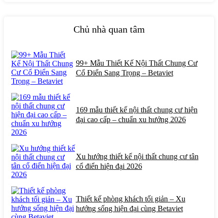
Chủ nhà quan tâm
99+ Mẫu Thiết Kế Nội Thất Chung Cư
Cổ Điển Sang Trọng – Betaviet
169 mẫu thiết kế nội thất chung cư hiện
đại cao cấp – chuẩn xu hướng 2026
Xu hướng thiết kế nội thất chung cư tân
cổ điển hiện đại 2026
Thiết kế phòng khách tối giản – Xu
hướng sống hiện đại cùng Betaviet