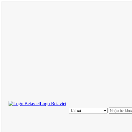
Logo Betaviet