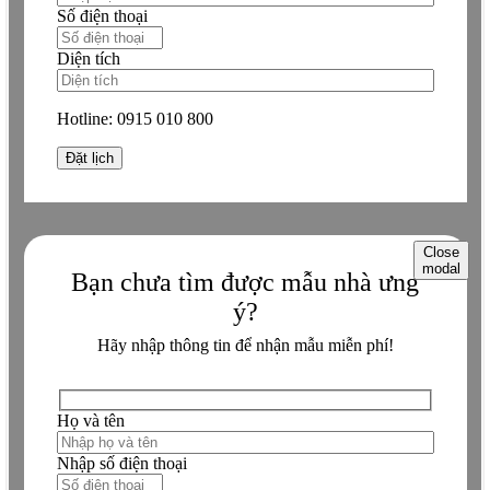
Số điện thoại
Diện tích
Hotline:
0915 010 800
Close
modal
Bạn chưa tìm được mẫu nhà ưng
ý?
Hãy nhập thông tin để nhận mẫu miễn phí!
Họ và tên
Nhập số điện thoại