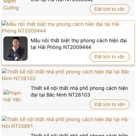
Đặt lịch tư vấn
Mẫu nội thất biệt thự phong cách hiện đại
tại Hải Phòng NT2009444
Đặt lịch tư vấn
Thiết kế nội thất nhà phố phong cách hiện
đại tại Bắc Ninh NT26103
Đặt lịch tư vấn
Thiết kế nội thất nhà phố phong cách hiện