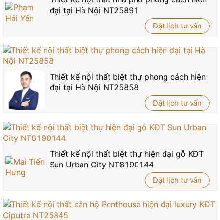
đại tại Hà Nội NT25891
Đặt lịch tư vấn
Thiết kế nội thất biệt thự phong cách hiện
đại tại Hà Nội NT25858
Đặt lịch tư vấn
Thiết kế nội thất biệt thự hiện đại gỗ KĐT
Sun Urban City NT8190144
Đặt lịch tư vấn