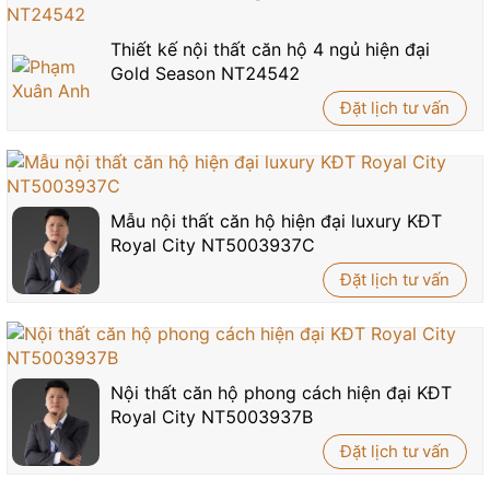
Thiết kế nội thất căn hộ 4 ngủ hiện đại
Gold Season NT24542
Đặt lịch tư vấn
Mẫu nội thất căn hộ hiện đại luxury KĐT
Royal City NT5003937C
Đặt lịch tư vấn
Nội thất căn hộ phong cách hiện đại KĐT
Royal City NT5003937B
Đặt lịch tư vấn