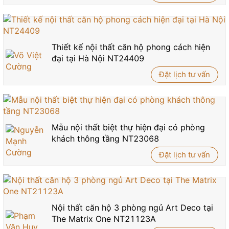
Thiết kế nội thất căn hộ phong cách hiện
đại tại Hà Nội NT24409
Đặt lịch tư vấn
Mẫu nội thất biệt thự hiện đại có phòng
khách thông tầng NT23068
Đặt lịch tư vấn
Nội thất căn hộ 3 phòng ngủ Art Deco tại
The Matrix One NT21123A