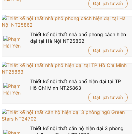
Đặt lịch tư vấn
Thiết kế nội thất nhà phố phong cách hiện
đại tại Hà Nội NT25862
Đặt lịch tư vấn
Thiết kế nội thất nhà phố hiện đại tại TP
Hồ Chí Minh NT25863
Đặt lịch tư vấn
Thiết kế nội thất căn hộ hiện đại 3 phòng