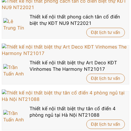
Thiết kế nội thất phong cách tân cổ điển
biệt thự KĐT NU9 NT22021
Đặt lịch tư vấn
Thiết kế nội thất biệt thự Art Deco KĐT
Vinhomes The Harmony NT21017
Đặt lịch tư vấn
Thiết kế nội thất biệt thự tân cổ điển 4
phòng ngủ tại Hà Nội NT21088
Đặt lịch tư vấn