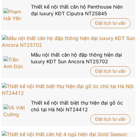
Thiết kế nội thất căn hộ Penthouse hiện
đại luxury KĐT Ciputra NT25845
Đặt lịch tư vấn
Mẫu nội thất căn hộ đập thông hiện đại
luxury KĐT Sun Ancora NT25702
Đặt lịch tư vấn
Thiết kế nội thất biệt thự hiện đại gỗ óc
chó tại Hà Nội NT24412
Đặt lịch tư vấn