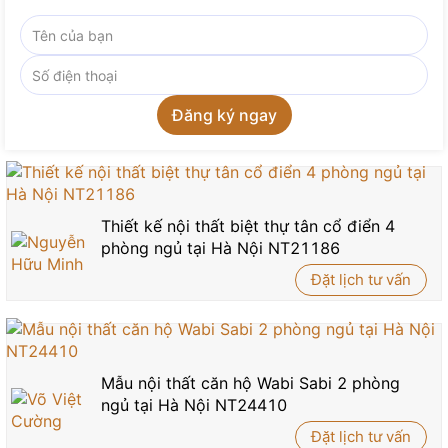
Thiết kế nội thất biệt thự tân cổ điển 4
phòng ngủ tại Hà Nội NT21186
Đặt lịch tư vấn
Mẫu nội thất căn hộ Wabi Sabi 2 phòng
ngủ tại Hà Nội NT24410
Đặt lịch tư vấn