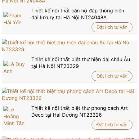
Thiết kế nội thất căn hộ đập thông hiện
đại luxury tại Hà Nội NT24048A
Đặt lịch tư vấn
Thiết kế nội thất biệt thự hiện đại châu Âu
tại Hà Nội NT23329
Đặt lịch tư vấn
Thiết kế nội thất biệt thự phong cách Art
Deco tại Hải Dương NT23326
Đặt lịch tư vấn