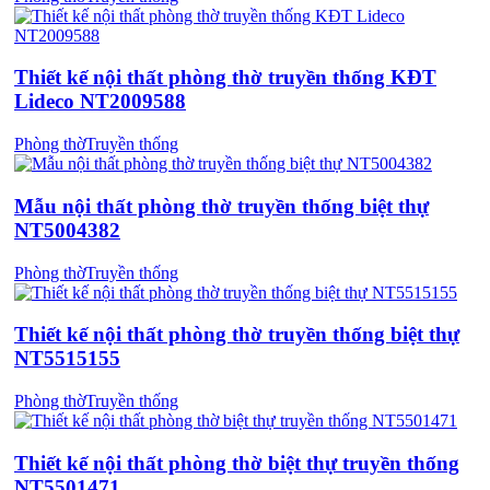
Thiết kế nội thất phòng thờ truyền thống KĐT
Lideco NT2009588
Phòng thờ
Truyền thống
Mẫu nội thất phòng thờ truyền thống biệt thự
NT5004382
Phòng thờ
Truyền thống
Thiết kế nội thất phòng thờ truyền thống biệt thự
NT5515155
Phòng thờ
Truyền thống
Thiết kế nội thất phòng thờ biệt thự truyền thống
NT5501471