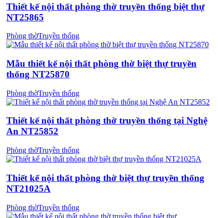
Thiết kế nội thất phòng thờ truyền thống biệt thự
NT25865
Phòng thờ
Truyền thống
Mẫu thiết kế nội thất phòng thờ biệt thự truyền
thống NT25870
Phòng thờ
Truyền thống
Thiết kế nội thất phòng thờ truyền thống tại Nghệ
An NT25852
Phòng thờ
Truyền thống
Thiết kế nội thất phòng thờ biệt thự truyền thống
NT21025A
Phòng thờ
Truyền thống