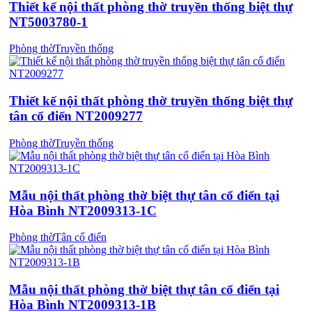
Thiết kế nội thất phòng thờ truyền thống biệt thự
NT5003780-1
Phòng thờ
Truyền thống
Thiết kế nội thất phòng thờ truyền thống biệt thự
tân cổ điển NT2009277
Phòng thờ
Truyền thống
Mẫu nội thất phòng thờ biệt thự tân cổ điển tại
Hòa Bình NT2009313-1C
Phòng thờ
Tân cổ điển
Mẫu nội thất phòng thờ biệt thự tân cổ điển tại
Hòa Bình NT2009313-1B