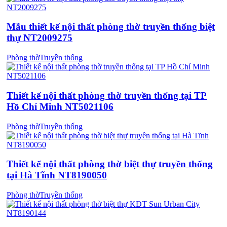
Mẫu thiết kế nội thất phòng thờ truyền thống biệt
thự NT2009275
Phòng thờ
Truyền thống
Thiết kế nội thất phòng thờ truyền thống tại TP
Hồ Chí Minh NT5021106
Phòng thờ
Truyền thống
Thiết kế nội thất phòng thờ biệt thự truyền thống
tại Hà Tĩnh NT8190050
Phòng thờ
Truyền thống