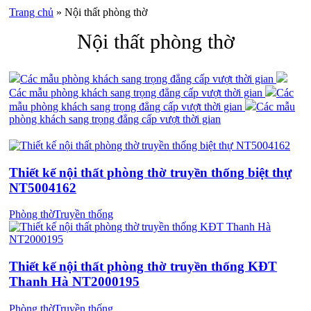
Trang chủ
»
Nội thất phòng thờ
Nội thất phòng thờ
Các mẫu phòng khách sang trọng đẳng cấp vượt thời gian
Các mẫu phòng khách sang trọng đẳng cấp vượt thời gian
Các
mẫu phòng khách sang trọng đẳng cấp vượt thời gian
Các mẫu
phòng khách sang trọng đẳng cấp vượt thời gian
Thiết kế nội thất phòng thờ truyền thống biệt thự
NT5004162
Phòng thờ
Truyền thống
Thiết kế nội thất phòng thờ truyền thống KĐT
Thanh Hà NT2000195
Phòng thờ
Truyền thống