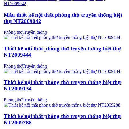
Mẫu thiết kế nội thất phòng thờ truyền thống biệt
thự NT2009042
Phòng thờ
Truyền thống
Thiết kế nội thất phòng thờ truyền thống biệt thự
NT2009444
Phòng thờ
Truyền thống
Thiết kế nội thất phòng thờ truyền thống biệt thự
NT2009134
Phòng thờ
Truyền thống
Thiết kế nội thất phòng thờ truyền thống biệt thự
NT2009288