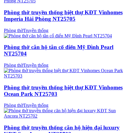
Phòng thờ truyền thống biệt thự KĐT Vinhomes
Imperia Hải Phòng NT25705
Phòng thờ
Truyền thống
Phòng thờ căn hộ tân cổ điển Mỹ Đình Pearl
NT25704
Phòng thờ
Truyền thống
Phòng thờ truyền thống biệt thự KĐT Vinhomes
Ocean Park NT25703
Phòng thờ
Truyền thống
Phòng thờ truyền thống căn hộ hiện đại luxury