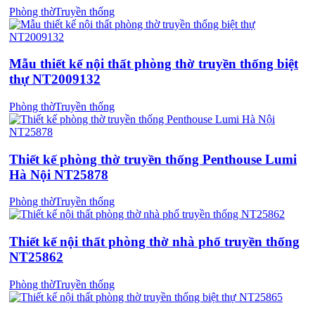
Phòng thờ
Truyền thống
Mẫu thiết kế nội thất phòng thờ truyền thống biệt
thự NT2009132
Phòng thờ
Truyền thống
Thiết kế phòng thờ truyền thống Penthouse Lumi
Hà Nội NT25878
Phòng thờ
Truyền thống
Thiết kế nội thất phòng thờ nhà phố truyền thống
NT25862
Phòng thờ
Truyền thống