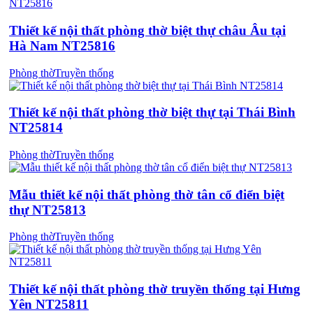
Thiết kế nội thất phòng thờ biệt thự châu Âu tại
Hà Nam NT25816
Phòng thờ
Truyền thống
Thiết kế nội thất phòng thờ biệt thự tại Thái Bình
NT25814
Phòng thờ
Truyền thống
Mẫu thiết kế nội thất phòng thờ tân cổ điển biệt
thự NT25813
Phòng thờ
Truyền thống
Thiết kế nội thất phòng thờ truyền thống tại Hưng
Yên NT25811