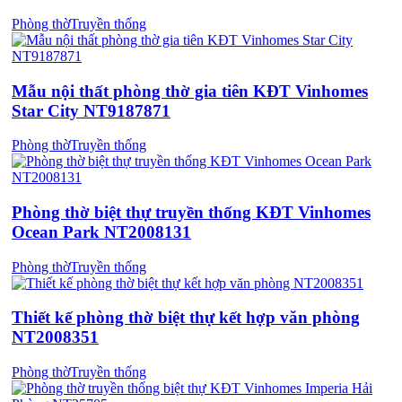
Phòng thờ
Truyền thống
Mẫu nội thất phòng thờ gia tiên KĐT Vinhomes
Star City NT9187871
Phòng thờ
Truyền thống
Phòng thờ biệt thự truyền thống KĐT Vinhomes
Ocean Park NT2008131
Phòng thờ
Truyền thống
Thiết kế phòng thờ biệt thự kết hợp văn phòng
NT2008351
Phòng thờ
Truyền thống