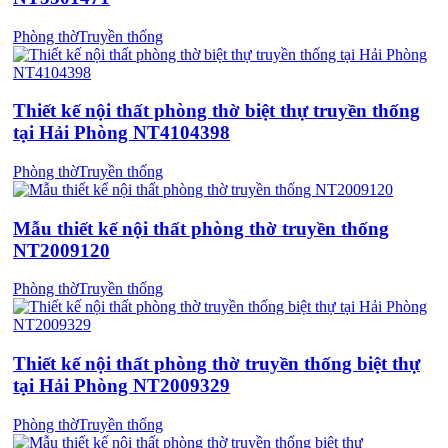
Phòng thờ
Truyền thống
Thiết kế nội thất phòng thờ biệt thự truyền thống
tại Hải Phòng NT4104398
Phòng thờ
Truyền thống
Mẫu thiết kế nội thất phòng thờ truyền thống
NT2009120
Phòng thờ
Truyền thống
Thiết kế nội thất phòng thờ truyền thống biệt thự
tại Hải Phòng NT2009329
Phòng thờ
Truyền thống