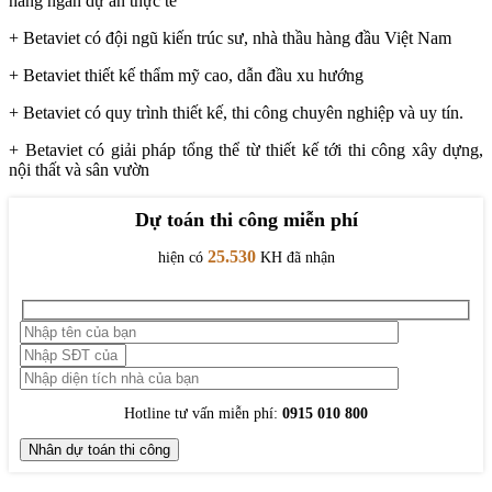
hàng ngàn dự án thực tế
+ Betaviet có đội ngũ kiến trúc sư, nhà thầu hàng đầu Việt Nam
+ Betaviet thiết kế thẩm mỹ cao, dẫn đầu xu hướng
+ Betaviet có quy trình thiết kế, thi công chuyên nghiệp và uy tín.
+ Betaviet có giải pháp tổng thể từ thiết kế tới thi công xây dựng,
nội thất và sân vườn
Dự toán thi công miễn phí
25.530
hiện có
KH đã nhận
Hotline tư vấn miễn phí:
0915 010 800