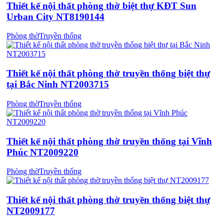
Thiết kế nội thất phòng thờ biệt thự KĐT Sun
Urban City NT8190144
Phòng thờ
Truyền thống
Thiết kế nội thất phòng thờ truyền thống biệt thự
tại Bắc Ninh NT2003715
Phòng thờ
Truyền thống
Thiết kế nội thất phòng thờ truyền thống tại Vĩnh
Phúc NT2009220
Phòng thờ
Truyền thống
Thiết kế nội thất phòng thờ truyền thống biệt thự
NT2009177