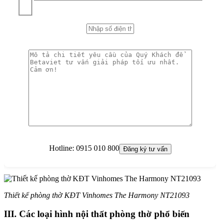
Hotline:
0915 010 800
Thiết kế phòng thờ KĐT Vinhomes The Harmony NT21093
III. Các loại hình nội thất phòng thờ phổ biến