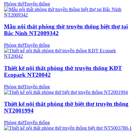
Phòng thờ
Truyền thống
Mẫu nội thất phòng thờ truyền thống biệt thự tại
Bắc Ninh NT2009342
Phòng thờ
Truyền thống
Thiết kế nội thất phòng thờ truyền thống KĐT
Ecopark NT20042
Phòng thờ
Truyền thống
Thiết kế nội thất phòng thờ biệt thự truyền thống
NT2001994
Phòng thờ
Truyền thống