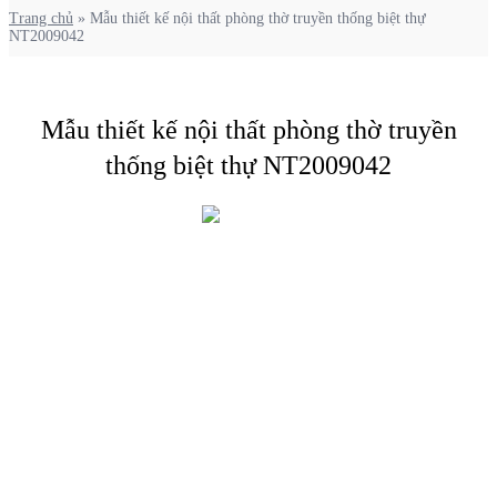
Trang chủ
»
Mẫu thiết kế nội thất phòng thờ truyền thống biệt thự
NT2009042
Mẫu thiết kế nội thất phòng thờ truyền
thống biệt thự NT2009042