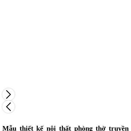
Mẫu thiết kế nội thất phòng thờ truyền