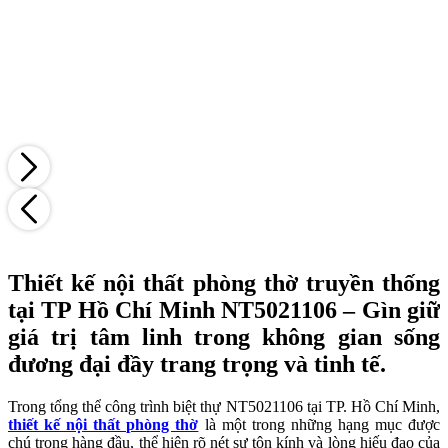
Thiết kế nội thất phòng thờ truyền thống
tại TP Hồ Chí Minh NT5021106 – Gìn giữ
giá trị tâm linh trong không gian sống
đương đại đầy trang trọng và tinh tế.
Trong tổng thể công trình biệt thự NT5021106 tại TP. Hồ Chí Minh,
thiết kế nội thất phòng thờ
là một trong những hạng mục được
chú trọng hàng đầu, thể hiện rõ nét sự tôn kính và lòng hiếu đạo của