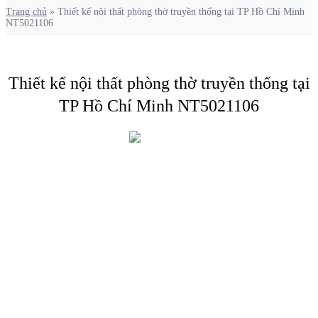
Trang chủ
»
Thiết kế nội thất phòng thờ truyền thống tại TP Hồ Chí Minh
NT5021106
Thiết kế nội thất phòng thờ truyền thống tại
TP Hồ Chí Minh NT5021106