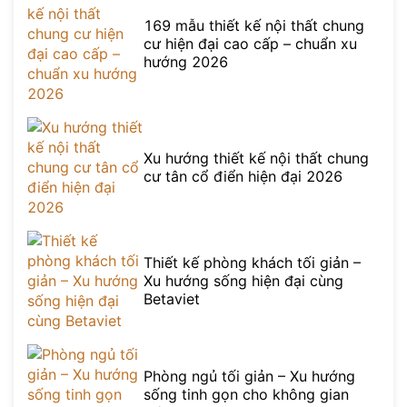
169 mẫu thiết kế nội thất chung
cư hiện đại cao cấp – chuẩn xu
hướng 2026
Xu hướng thiết kế nội thất chung
cư tân cổ điển hiện đại 2026
Thiết kế phòng khách tối giản –
Xu hướng sống hiện đại cùng
Betaviet
Phòng ngủ tối giản – Xu hướng
sống tinh gọn cho không gian