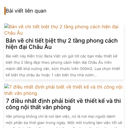
Bài viết liên quan
Bản vẽ chi tiết biệt thự 2 tầng phong cách
hiện đại Châu Âu
Bài viết này Kiến trúc Beta Việt xin gửi tới các bạn mẫu thiết kế
biệt thự 2 tầng đẹp theo phong cách hiện đại Châu Âu trên
mảnh đất khá vuông vắn, kích thước trên 500m2. Lựa chọn thiết
kế biệt thự châu âu hoặc 1 căn biệt thự nhà vườn…
7 điều nhất định phải biết về thiết kế và thi
công nội thất văn phòng
Văn phòng không chỉ là nơi làm việc, nó là nơi mọi người dành
một phần ba thời gian trong ngày. Một môi trường làm việc tốt sẽ