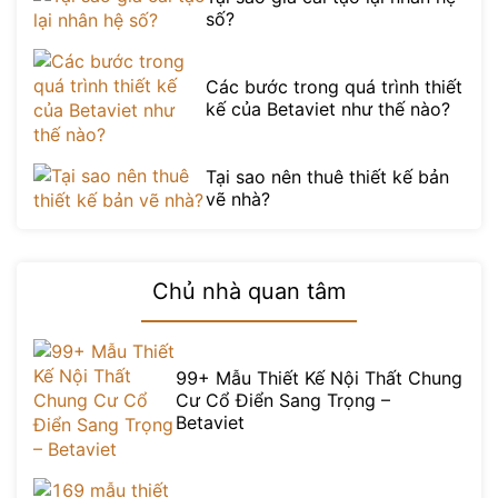
số?
Các bước trong quá trình thiết
kế của Betaviet như thế nào?
Tại sao nên thuê thiết kế bản
vẽ nhà?
Chủ nhà quan tâm
99+ Mẫu Thiết Kế Nội Thất Chung
Cư Cổ Điển Sang Trọng –
Betaviet