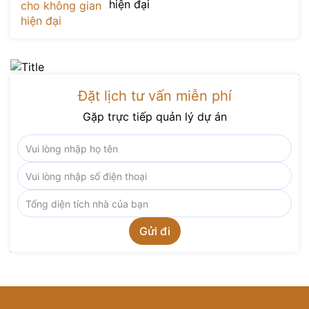
hiện đại
Đặt lịch tư vấn miễn phí
Gặp trực tiếp quản lý dự án