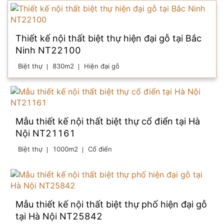
Thiết kế nội thất biệt thự hiện đại gỗ tại Bắc
Ninh NT22100
Biệt thự
830m2
Hiện đại gỗ
Mẫu thiết kế nội thất biệt thự cổ điển tại Hà
Nội NT21161
Biệt thự
1000m2
Cổ điển
Mẫu thiết kế nội thất biệt thự phố hiện đại gỗ
tại Hà Nội NT25842