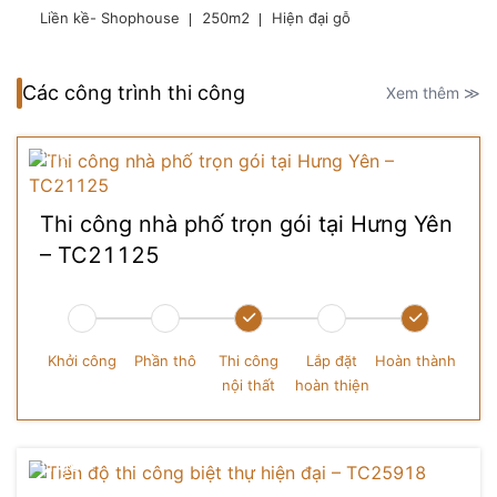
Liền kề- Shophouse
250m2
Hiện đại gỗ
Các công trình thi công
Xem thêm ≫
Thi công nhà phố trọn gói tại Hưng Yên
– TC21125
Khởi công
Phần thô
Thi công
Lắp đặt
Hoàn thành
nội thất
hoàn thiện