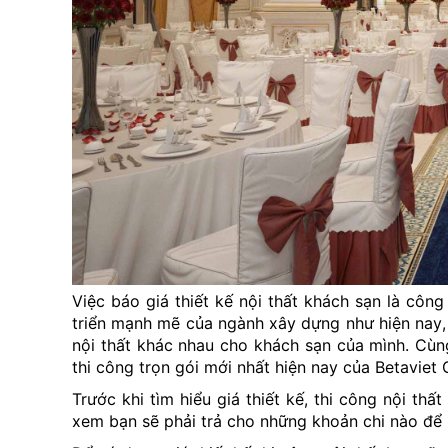
Việc báo giá thiết kế nội thất khách sạn là công
triển mạnh mẽ của ngành xây dựng như hiện nay, 
nội thất khác nhau cho khách sạn của mình. Cùng
thi công trọn gói mới nhất hiện nay của Betaviet 
Trước khi tìm hiểu giá thiết kế, thi công nội th
xem bạn sẽ phải trả cho những khoản chi nào để n