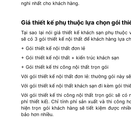
nghi nhất cho khách hàng.
Giá thiết kế phụ thuộc lựa chọn gói thi
Tại sao lại nói giá thiết kế khách sạn phụ thuộc
sẽ có 3 gói thiết kế nội thất để khách hàng lựa 
+ Gói thiết kế nội thất đơn lẻ
+ Gói thiết kế nội thất + kiến trúc khách sạn
+ Gói thiết kế thi công nội thất trọn gói
Với gói thiết kế nội thất đơn lẻ: thường gói này s
Với gói thiết kế nội thất khách sạn đi kèm gói thiế
Với gói thiết kế thi công nội thất trọn gói: sẽ có
phí thiết kế). Chỉ tính phí sản xuất và thi công
hiện trọn gói khách hàng sẽ tiết kiệm được nhiề
bảo hơn nhiều.