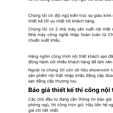
Chúng tôi có đội ngũ kiến trúc sư giàu kin
thiết kế tối ưu nhất tới khách hàng.
Chúng tôi có 2 nhà máy sản xuất nội thất 
Nhà máy công nghệ nhập hoàn toàn từ Châ
chuẩn xuất khẩu.
Hàng nghìn công trình nội thất khách sạn đ
đồng hành với nhiều khách hàng để làm nên 
Ngoài ra chúng tôi còn sở hữu showroom t
sản phẩm nội thất nhập khẩu đẳng cấp đưa 
sạn đẳng cấp thượng lưu.
Báo giá thiết kế thi công nội
Các chủ đầu tư đang cần thông tin báo giá t
phòng ngủ, thi công trọn gói. Hãy liên hệ 
giá chi tiết nhất.