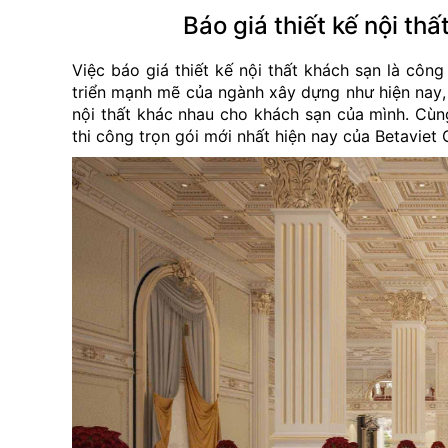
Báo giá thiết kế nội thấ
Việc báo giá thiết kế nội thất khách sạn là công
triển mạnh mẽ của ngành xây dựng như hiện nay, 
nội thất khác nhau cho khách sạn của mình. Cùng
thi công trọn gói mới nhất hiện nay của Betaviet 