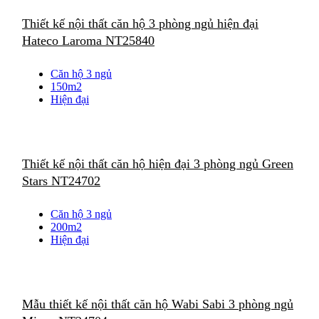
Thiết kế nội thất căn hộ 3 phòng ngủ hiện đại
Hateco Laroma NT25840
Căn hộ 3 ngủ
150m2
Hiện đại
Thiết kế nội thất căn hộ hiện đại 3 phòng ngủ Green
Stars NT24702
Căn hộ 3 ngủ
200m2
Hiện đại
Mẫu thiết kế nội thất căn hộ Wabi Sabi 3 phòng ngủ