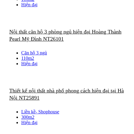
Hiện đại
Nội thất căn hộ 3 phòng ngủ hiện đại Hoàng Thành
Pearl Mỹ Đình NT26101
Căn hộ 3 ngủ
110m2
Hiện đại
Thiết kế nội thất nhà phố phong cách hiện đại tại Hà
Nội NT25891
Liền kề- Shophouse
300m2
Hiện đại