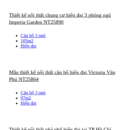
Thiết kế nội thất chung cư hiện đại 3 phòng ngủ
Imperia Garden NT25890
Căn hộ 3 ngủ
105m2
Hiện đại
Mẫu thiết kế nội thất căn hộ hiện đại Victoria Văn
Phú NT25864
Căn hộ 3 ngủ
97m2
Hiện đại
Thiết kế nội thất nhà phố hiện đại tại TP Hồ Chí