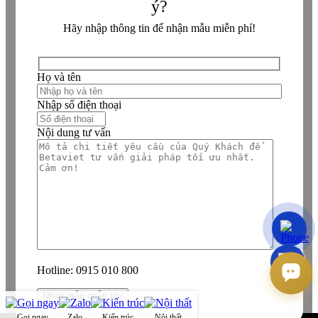
ý?
Hãy nhập thông tin để nhận mẫu miễn phí!
Họ và tên
Nhập số điện thoại
Nội dung tư vấn
Hotline:
0915 010 800
Gọi ngay
Zalo
Kiến trúc
Nội thất