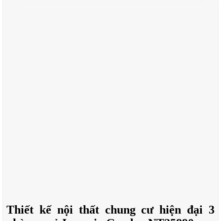
Thiết kế nội thất chung cư hiện đại 3