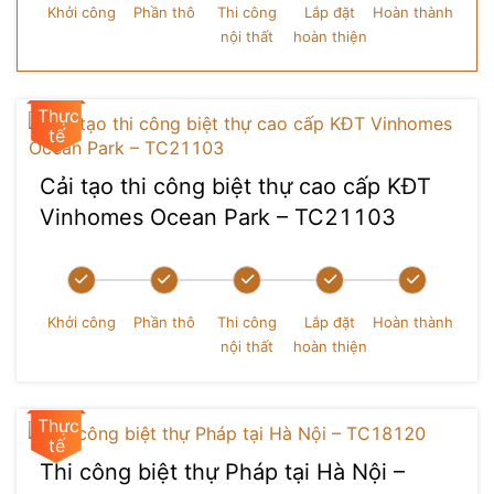
Khởi công
Phần thô
Thi công
Lắp đặt
Hoàn thành
nội thất
hoàn thiện
Cải tạo thi công biệt thự cao cấp KĐT
Vinhomes Ocean Park – TC21103
Khởi công
Phần thô
Thi công
Lắp đặt
Hoàn thành
nội thất
hoàn thiện
Thi công biệt thự Pháp tại Hà Nội –