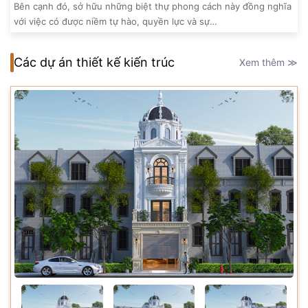
Bên cạnh đó, sở hữu những biệt thự phong cách này đồng nghĩa
với việc có được niềm tự hào, quyền lực và sự…
Các dự án thiết kế kiến trúc
Xem thêm ≫