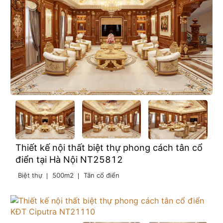
Thiết kế nội thất biệt thự phong cách tân cổ
điển tại Hà Nội NT25812
Biệt thự
500m2
Tân cổ điển