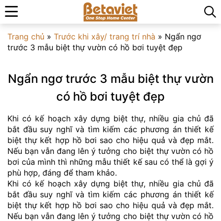
Trang chủ
»
Trước khi xây/ trang trí nhà
»
Ngẩn ngơ
trước 3 mẫu biệt thự vườn có hồ bơi tuyệt đẹp
Ngẩn ngơ trước 3 mẫu biệt thự vườn
có hồ bơi tuyệt đẹp
Khi có kế hoạch xây dựng biệt thự, nhiều gia chủ đã
bắt đầu suy nghĩ và tìm kiếm các phương án thiết kế
biệt thự kết hợp hồ bơi sao cho hiệu quả và đẹp mắt.
Nếu bạn vẫn đang lên ý tưởng cho biệt thự vườn có hồ
bơi của mình thì những mẫu thiết kế sau có thể là gợi ý
phù hợp, đáng để tham khảo.
Khi có kế hoạch xây dựng biệt thự, nhiều gia chủ đã
bắt đầu suy nghĩ và tìm kiếm các phương án thiết kế
biệt thự kết hợp hồ bơi sao cho hiệu quả và đẹp mắt.
Nếu bạn vẫn đang lên ý tưởng cho biệt thự vườn có hồ