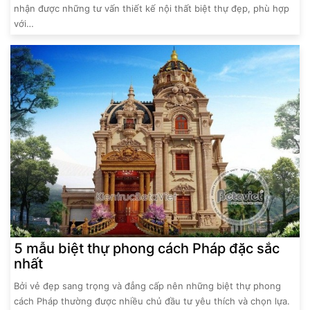
nhận được những tư vấn thiết kế nội thất biệt thự đẹp, phù hợp
với…
5 mẫu biệt thự phong cách Pháp đặc sắc
nhất
Bởi vẻ đẹp sang trọng và đẳng cấp nên những biệt thự phong
cách Pháp thường được nhiều chủ đầu tư yêu thích và chọn lựa.