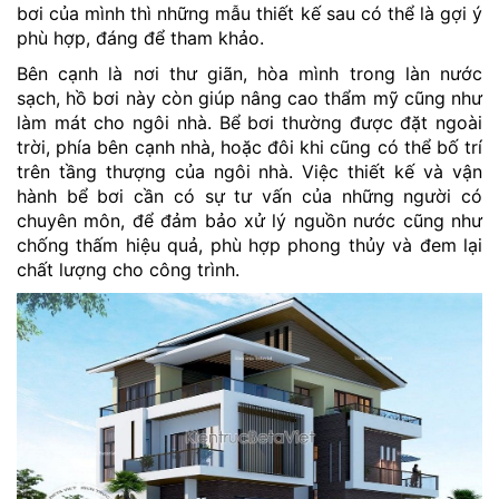
bơi của mình thì những mẫu thiết kế sau có thể là gợi ý
phù hợp, đáng để tham khảo.
Bên cạnh là nơi thư giãn, hòa mình trong làn nước
sạch, hồ bơi này còn giúp nâng cao thẩm mỹ cũng như
làm mát cho ngôi nhà. Bể bơi thường được đặt ngoài
trời, phía bên cạnh nhà, hoặc đôi khi cũng có thể bố trí
trên tầng thượng của ngôi nhà. Việc thiết kế và vận
hành bể bơi cần có sự tư vấn của những người có
chuyên môn, để đảm bảo xử lý nguồn nước cũng như
chống thấm hiệu quả, phù hợp phong thủy và đem lại
chất lượng cho công trình.