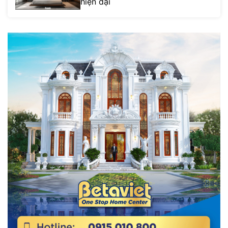
hiện đại