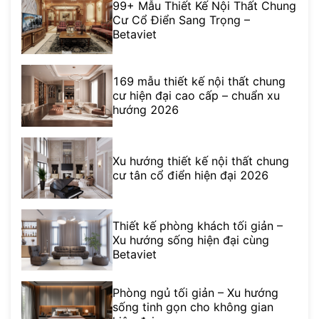
99+ Mẫu Thiết Kế Nội Thất Chung
Cư Cổ Điển Sang Trọng –
Betaviet
169 mẫu thiết kế nội thất chung
cư hiện đại cao cấp – chuẩn xu
hướng 2026
Xu hướng thiết kế nội thất chung
cư tân cổ điển hiện đại 2026
Thiết kế phòng khách tối giản –
Xu hướng sống hiện đại cùng
Betaviet
Phòng ngủ tối giản – Xu hướng
sống tinh gọn cho không gian