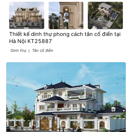
Thiết kế dinh thự phong cách tân cổ điển tại
Hà Nội KT25887
Dinh thự
Tân cổ điển