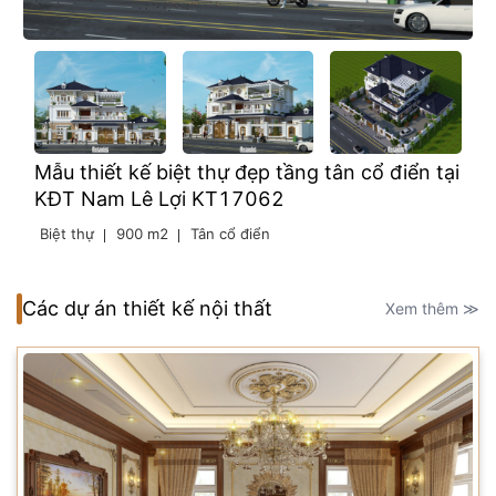
Mẫu thiết kế biệt thự đẹp tầng tân cổ điển tại
KĐT Nam Lê Lợi KT17062
Biệt thự
900 m2
Tân cổ điển
Các dự án thiết kế nội thất
Xem thêm ≫