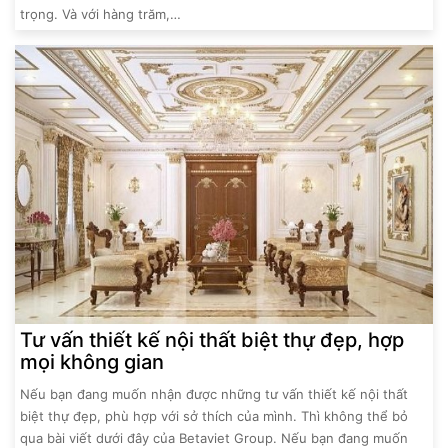
trọng. Và với hàng trăm,…
Tư vấn thiết kế nội thất biệt thự đẹp, hợp
mọi không gian
Nếu bạn đang muốn nhận được những tư vấn thiết kế nội thất
biệt thự đẹp, phù hợp với sở thích của mình. Thì không thể bỏ
qua bài viết dưới đây của Betaviet Group. Nếu bạn đang muốn