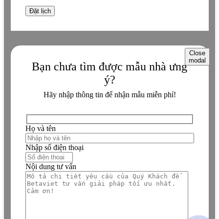
Close
modal
Bạn chưa tìm được mẫu nhà ưng
ý?
Hãy nhập thông tin để nhận mẫu miễn phí!
Họ và tên
Nhập số điện thoại
Nội dung tư vấn