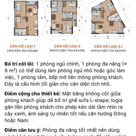
Bố trí cốt lõi:
1 phòng ngủ chính, 1 phòng đa năng (≈
6 m²) có thể dùng làm phòng ngủ nhỏ hoặc góc làm
việc, 1 phòng tắm, bếp mở liên thông phòng khách.
Đây là cấu hình tối giản cho căn diện tích nhỏ.
Điểm cộng cho thiết kế:
Mặt bằng không cột giữa
phòng khách giúp dễ bố trí ghế sofa L-shape; logia
gắn liền phòng khách cho phép kéo dài tầm nhìn ra
cây xanh, ánh sáng tự nhiên tốt nếu căn hướng Đông
hoặc Nam.
Điểm cần lưu ý:
Phòng đa năng tốt nhất nên dùng