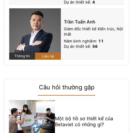
Dự án thiết kế:
4
Trần Tuấn Anh
Giám đốc thiết kế Kiến trúc, Nội
thất
Năm kinh nghiệm:
11
Dự án thiết kế:
56
Thông tin
Liên hệ
Câu hỏi thường gặp
Một bộ hồ sơ thiết kế của
Betaviet có những gì?