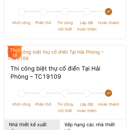
Khởi công
Phần thô
Thi công
Lắp đặt
Hoàn thành
nội thất
hoàn thiện
Thi công biệt thự cổ điển Tại Hải
Phòng – TC19109
Khởi công
Phần thô
Thi công
Lắp đặt
Hoàn thành
nội thất
hoàn thiện
Nhà thiết kế xuất
Xếp hạng các nhà thiết