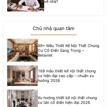
vẽ nhà?
Chủ nhà quan tâm
99+ Mẫu Thiết Kế Nội Thất Chung
Cư Cổ Điển Sang Trọng –
Betaviet
169 mẫu thiết kế nội thất chung
cư hiện đại cao cấp – chuẩn xu
hướng 2026
Xu hướng thiết kế nội thất chung
cư tân cổ điển hiện đại 2026