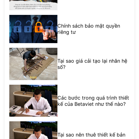
Chính sách bảo mật quyền
riêng tư
Tại sao giá cải tạo lại nhân hệ
số?
Các bước trong quá trình thiết
kế của Betaviet như thế nào?
Tại sao nên thuê thiết kế bản