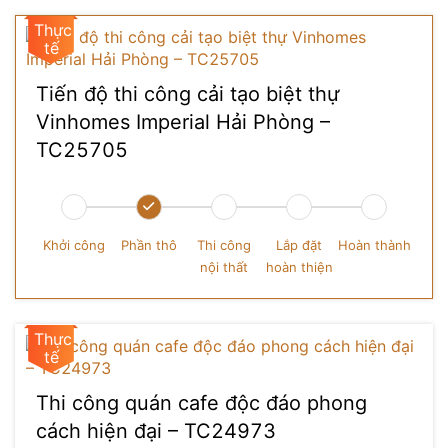
Tiến độ thi công cải tạo biệt thự
Vinhomes Imperial Hải Phòng –
TC25705
Khởi công
Phần thô
Thi công
Lắp đặt
Hoàn thành
nội thất
hoàn thiện
Thi công quán cafe độc đáo phong
cách hiện đại – TC24973