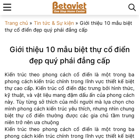
Trang chủ
»
Tin tức & Sự kiện
»
Giới thiệu 10 mẫu biệt
thự cổ điển đẹp quý phái đẳng cấp
Giới thiệu 10 mẫu biệt thự cổ điển
đẹp quý phái đẳng cấp
Kiến trúc theo phong cách cổ điển là một trong ba
phong cách kiến trúc chính trong lĩnh vực thiết kế biệt
thự cao cấp. Kiến trúc cổ điển đặc trưng bởi hình thức,
kỹ thuật, và vật liệu mang đậm dấu ấn của phong cách
này. Tùy từng sở thích của mỗi người mà lựa chọn cho
mình phong cách kiến trúc yêu thích, nhưng nhìn chung
biệt thự cổ điển thường được các gia chủ tầm trung
niên trở nên ưa chuộng
Kiến trúc theo phong cách cổ điển là một trong ba
phong cách kiến trúc chính trong lĩnh vực thiết kế biệt