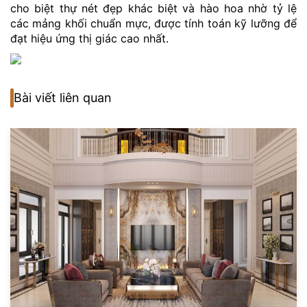
cho biệt thự nét đẹp khác biệt và hào hoa nhờ tỷ lệ
các mảng khối chuẩn mực, được tính toán kỹ lưỡng để
đạt hiệu ứng thị giác cao nhất.
Bài viết liên quan