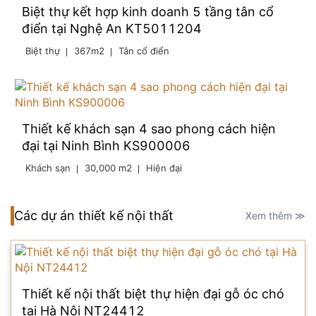
Biệt thự kết hợp kinh doanh 5 tầng tân cổ
điển tại Nghệ An KT5011204
Biệt thự
367m2
Tân cổ điển
Thiết kế khách sạn 4 sao phong cách hiện
đại tại Ninh Bình KS900006
Khách sạn
30,000 m2
Hiện đại
Các dự án thiết kế nội thất
Xem thêm ≫
Thiết kế nội thất biệt thự hiện đại gỗ óc chó
tại Hà Nội NT24412