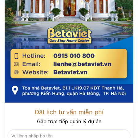
Đặt lịch tư vấn miễn phí
Gặp trực tiếp quản lý dự án