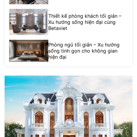
Thiết kế phòng khách tối giản –
Xu hướng sống hiện đại cùng
Betaviet
Phòng ngủ tối giản – Xu hướng
sống tinh gọn cho không gian
hiện đại