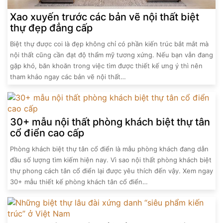
Xao xuyến trước các bản vẽ nội thất biệt
thự đẹp đẳng cấp
Biệt thự được coi là đẹp không chỉ có phần kiến trúc bắt mắt mà
nội thất cũng cần đạt độ thẩm mỹ tương xứng. Nếu bạn vẫn đang
gặp khó, băn khoăn trong việc tìm được thiết kế ưng ý thì nên
tham khảo ngay các bản vẽ nội thất…
30+ mẫu nội thất phòng khách biệt thự tân
cổ điển cao cấp
Phòng khách biệt thự tân cổ điển là mẫu phòng khách đang dẫn
đầu số lượng tìm kiếm hiện nay. Vì sao nội thất phòng khách biệt
thự phong cách tân cổ điển lại được yêu thích đến vậy. Xem ngay
30+ mẫu thiết kế phòng khách tân cổ điển…