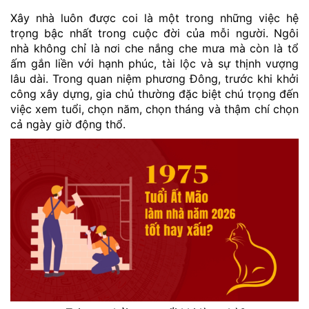
Xây nhà luôn được coi là một trong những việc hệ
trọng bậc nhất trong cuộc đời của mỗi người. Ngôi
nhà không chỉ là nơi che nắng che mưa mà còn là tổ
ấm gắn liền với hạnh phúc, tài lộc và sự thịnh vượng
lâu dài. Trong quan niệm phương Đông, trước khi khởi
công xây dựng, gia chủ thường đặc biệt chú trọng đến
việc xem tuổi, chọn năm, chọn tháng và thậm chí chọn
cả ngày giờ động thổ.