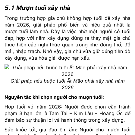
5.1 Mượn tuổi xây nhà
Trong trường hợp gia chủ không hợp tuổi để xây nhà
năm 2026, giải pháp phổ biến và hiệu quả nhất là
mượn tuổi làm nhà. Đây là việc nhờ một người có tuổi
đẹp, hợp với năm xây dựng đứng ra thay mặt gia chủ
thực hiện các nghi thức quan trọng như động thổ, đổ
mái, nhập trạch. Nhờ vậy, gia chủ vừa giữ đúng tiến độ
xây dựng, vừa hóa giải được hạn xấu.
Giải pháp nếu buộc tuổi Ất Mão phải xây nhà năm
2026
Nguyên tắc khi chọn người cho mượn tuổi:
Hợp tuổi với năm 2026: Người được chọn cần tránh
phạm 3 hạn lớn là Tam Tai – Kim Lâu – Hoang Ốc để
đảm bảo sự thuận lợi và hanh thông trong xây dựng.
Sức khỏe tốt, gia đạo êm ấm: Người cho mượn tuổi