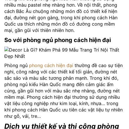
nhiều màu pastel nhẹ nhàng hơn. Về nội thất, phong
cách Bắc Âu chuộng những món đồ có thiết kế hiện
đại, đường nét gọn gàng, trong khi phong cách Hàn
Quốc ưa thích những món đồ có đường cong mềm
mại, gần gũi với thiên nhiên hơn.
So với phòng ngủ phong cách hiện đại
Phòng ngủ
phong cách hiện đại
thường đề cao sự tiện
nghi, công năng với các thiết kế tối giản, đường nét
sắc sảo và màu sắc tương phản mạnh. Trong khi đó,
phòng ngủ kiểu Hàn Quốc mang đến cảm giác ấm
cúng, gần gũi hơn với màu sắc nhẹ nhàng, đường nét
mềm mại. Phong cách hiện đại thường sử dụng nhiều
vật liệu công nghiệp như kim loại, kính, nhựa… trong
khi phong cách Hàn Quốc ưu tiên các vật liệu tự nhiên
như gỗ, vải, tre…
Dịch vụ thiết kế và thi công phòng