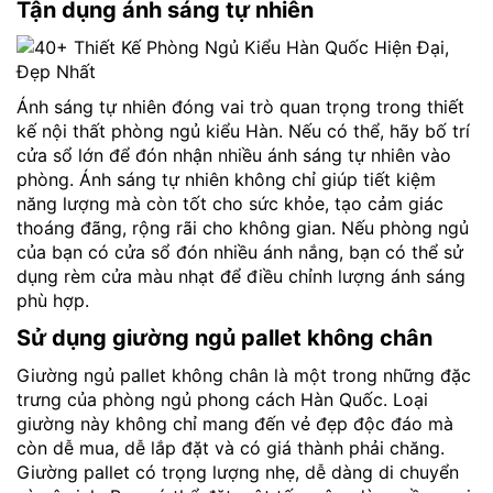
Tận dụng ánh sáng tự nhiên
Ánh sáng tự nhiên đóng vai trò quan trọng trong thiết
kế nội thất phòng ngủ kiểu Hàn. Nếu có thể, hãy bố trí
cửa sổ lớn để đón nhận nhiều ánh sáng tự nhiên vào
phòng. Ánh sáng tự nhiên không chỉ giúp tiết kiệm
năng lượng mà còn tốt cho sức khỏe, tạo cảm giác
thoáng đãng, rộng rãi cho không gian. Nếu phòng ngủ
của bạn có cửa sổ đón nhiều ánh nắng, bạn có thể sử
dụng rèm cửa màu nhạt để điều chỉnh lượng ánh sáng
phù hợp.
Sử dụng giường ngủ pallet không chân
Giường ngủ pallet không chân là một trong những đặc
trưng của phòng ngủ phong cách Hàn Quốc. Loại
giường này không chỉ mang đến vẻ đẹp độc đáo mà
còn dễ mua, dễ lắp đặt và có giá thành phải chăng.
Giường pallet có trọng lượng nhẹ, dễ dàng di chuyển