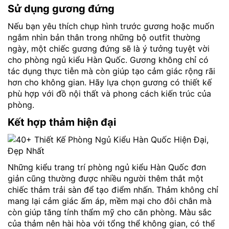
Sử dụng gương đứng
Nếu bạn yêu thích chụp hình trước gương hoặc muốn
ngắm nhìn bản thân trong những bộ outfit thường
ngày, một chiếc gương đứng sẽ là ý tưởng tuyệt vời
cho phòng ngủ kiểu Hàn Quốc. Gương không chỉ có
tác dụng thực tiễn mà còn giúp tạo cảm giác rộng rãi
hơn cho không gian. Hãy lựa chọn gương có thiết kế
phù hợp với đồ nội thất và phong cách kiến trúc của
phòng.
Kết hợp thảm hiện đại
Những kiểu trang trí phòng ngủ kiểu Hàn Quốc đơn
giản cũng thường được nhiều người thêm thắt một
chiếc thảm trải sàn để tạo điểm nhấn. Thảm không chỉ
mang lại cảm giác ấm áp, mềm mại cho đôi chân mà
còn giúp tăng tính thẩm mỹ cho căn phòng. Màu sắc
của thảm nên hài hòa với tổng thể không gian, có thể