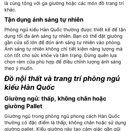
là cùng tông với ga giường hoặc các món đồ trang trí
khác.
Tận dụng ánh sáng tự nhiên
Phòng ngủ kiểu Hàn Quốc thường được thiết kế để tận
dụng tối đa ánh sáng tự nhiên. Bạn có thể đặt giường
gần cửa sổ lớn để đón ánh sáng tự nhiên vào phòng.
Ánh sáng tự nhiên không chỉ tiết kiệm năng lượng mà
còn tốt cho sức khỏe và tâm trạng. Đừng quên lựa
chọn rèm cửa phù hợp để điều chỉnh lượng ánh sáng
theo ý muốn.
Đồ nội thất và trang trí phòng ngủ
kiểu Hàn Quốc
Giường ngủ: thấp, không chân hoặc
giường Pallet
Giường ngủ trong phòng ngủ phong cách Hàn Quốc
thường có đặc điểm là thấp, không chân hoặc sử dụng
giường pallet. Kiểu giường này tạo cảm giác gần gũi