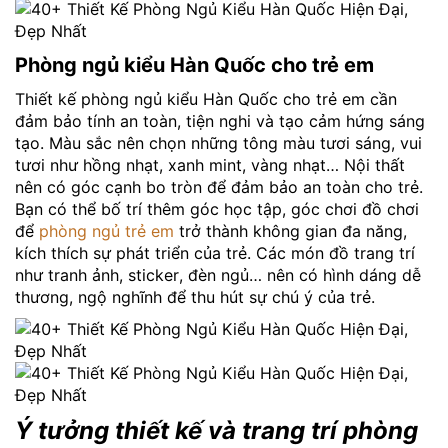
Phòng ngủ kiểu Hàn Quốc cho trẻ em
Thiết kế phòng ngủ kiểu Hàn Quốc cho trẻ em cần
đảm bảo tính an toàn, tiện nghi và tạo cảm hứng sáng
tạo. Màu sắc nên chọn những tông màu tươi sáng, vui
tươi như hồng nhạt, xanh mint, vàng nhạt… Nội thất
nên có góc cạnh bo tròn để đảm bảo an toàn cho trẻ.
Bạn có thể bố trí thêm góc học tập, góc chơi đồ chơi
để
phòng ngủ trẻ em
trở thành không gian đa năng,
kích thích sự phát triển của trẻ. Các món đồ trang trí
như tranh ảnh, sticker, đèn ngủ… nên có hình dáng dễ
thương, ngộ nghĩnh để thu hút sự chú ý của trẻ.
Ý tưởng thiết kế và trang trí phòng