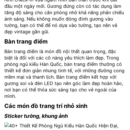
đầu một ngày mới. Gương đứng còn có tác dụng làm
tăng độ sáng cho căn phòng nhờ khả năng phản chiếu
ánh sáng. Nếu không muốn đóng đinh gương vào
tường, bạn có thể để nó dựa vào tường, tạo nên vẻ
đẹp vintage gần gũi.
Bàn trang điểm
Bàn trang điểm là món đồ nội thất quan trọng, đặc
biệt là đối với các cô nàng yêu thích làm đẹp. Trong
phòng ngủ kiểu Hàn Quốc, bàn trang điểm thường có
thiết kế đơn giản nhưng tinh tế, với những đường cong
mềm mại và thanh lịch. Bàn trang điểm kết hợp với
gương soi và đèn LED tạo nên góc làm đẹp hoàn hảo,
nơi bạn có thể thỏa sức sáng tạo cho vẻ ngoài của
mình.
Các món đồ trang trí nhỏ xinh
Sticker tường, khung ảnh