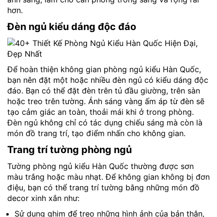
hơn.
Đèn ngủ kiểu dáng độc đáo
Để hoàn thiện không gian phòng ngủ kiểu Hàn Quốc,
bạn nên đặt một hoặc nhiều đèn ngủ có kiểu dáng độc
đáo. Bạn có thể đặt đèn trên tủ đầu giường, trên sàn
hoặc treo trên tường. Ánh sáng vàng ấm áp từ đèn sẽ
tạo cảm giác an toàn, thoải mái khi ở trong phòng.
Đèn ngủ không chỉ có tác dụng chiếu sáng mà còn là
món đồ trang trí, tạo điểm nhấn cho không gian.
Trang trí tường phòng ngủ
Tường phòng ngủ kiểu Hàn Quốc thường được sơn
màu trắng hoặc màu nhạt. Để không gian không bị đơn
điệu, bạn có thể trang trí tường bằng những món đồ
decor xinh xắn như:
Sử dụng ghim để treo những hình ảnh của bản thân,