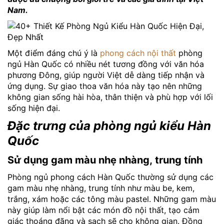
Nam.
Một điểm đáng chú ý là
phong cách nội thất
phòng
ngủ Hàn Quốc có nhiều nét tương đồng với văn hóa
phương Đông, giúp người Việt dễ dàng tiếp nhận và
ứng dụng. Sự giao thoa văn hóa này tạo nên những
không gian sống hài hòa, thân thiện và phù hợp với lối
sống hiện đại.
Đặc trưng của phòng ngủ kiểu Hàn
Quốc
Sử dụng gam màu nhẹ nhàng, trung tính
Phòng ngủ phong cách Hàn Quốc thường sử dụng các
gam màu nhẹ nhàng, trung tính như màu be, kem,
trắng, xám hoặc các tông màu pastel. Những gam màu
này giúp làm nổi bật các món đồ nội thất, tạo cảm
giác thoáng đãng và sạch sẽ cho không gian. Đồng