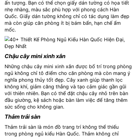
ấn tượng. Bạn có thể chọn giấy dán tường có họa tiết
nhẹ nhàng, màu sắc phù hợp với phong cách Hàn
Quốc. Giấy dán tường không chỉ có tác dụng làm đẹp
mà còn giúp căn phòng ít bị bám bẩn, hạn chế ẩm
mốc.
Chậu cây mini xinh xắn
Những chậu cây mini xinh xắn được bố trí trong phòng
ngủ không chỉ tô điểm cho căn phòng mà còn mang ý
nghĩa phong thủy tốt đẹp. Cây xanh giúp thanh lọc
không khí, giảm căng thẳng và tạo cảm giác gần gũi
với thiên nhiên. Bạn có thể đặt chậu cây nhỏ trên bàn
đầu giường, kệ sách hoặc bàn làm việc để tăng thêm
sức sống cho không gian.
Thảm trải sàn
Thảm trải sàn là món đồ trang trí không thể thiếu
trong phòng ngủ kiểu Hàn Quốc. Thảm không chỉ