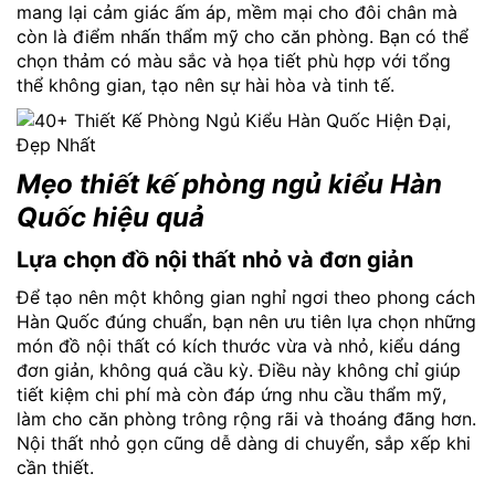
mang lại cảm giác ấm áp, mềm mại cho đôi chân mà
còn là điểm nhấn thẩm mỹ cho căn phòng. Bạn có thể
chọn thảm có màu sắc và họa tiết phù hợp với tổng
thể không gian, tạo nên sự hài hòa và tinh tế.
Mẹo thiết kế phòng ngủ kiểu Hàn
Quốc hiệu quả
Lựa chọn đồ nội thất nhỏ và đơn giản
Để tạo nên một không gian nghỉ ngơi theo phong cách
Hàn Quốc đúng chuẩn, bạn nên ưu tiên lựa chọn những
món đồ nội thất có kích thước vừa và nhỏ, kiểu dáng
đơn giản, không quá cầu kỳ. Điều này không chỉ giúp
tiết kiệm chi phí mà còn đáp ứng nhu cầu thẩm mỹ,
làm cho căn phòng trông rộng rãi và thoáng đãng hơn.
Nội thất nhỏ gọn cũng dễ dàng di chuyển, sắp xếp khi
cần thiết.