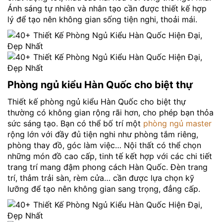
Ánh sáng tự nhiên và nhân tạo cần được thiết kế hợp
lý để tạo nên không gian sống tiện nghi, thoải mái.
Phòng ngủ kiểu Hàn Quốc cho biệt thự
Thiết kế phòng ngủ kiểu Hàn Quốc cho biệt thự
thường có không gian rộng rãi hơn, cho phép bạn thỏa
sức sáng tạo. Bạn có thể bố trí một
phòng ngủ master
rộng lớn với đầy đủ tiện nghi như phòng tắm riêng,
phòng thay đồ, góc làm việc… Nội thất có thể chọn
những món đồ cao cấp, tinh tế kết hợp với các chi tiết
trang trí mang đậm phong cách Hàn Quốc. Đèn trang
trí, thảm trải sàn, rèm cửa… cần được lựa chọn kỹ
lưỡng để tạo nên không gian sang trọng, đẳng cấp.