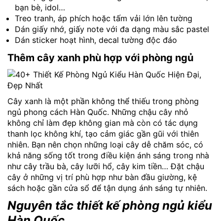
bạn bè, idol…
Treo tranh, áp phích hoặc tấm vải lớn lên tường
Dán giấy nhớ, giấy note với đa dạng màu sắc pastel
Dán sticker hoạt hình, decal tường độc đáo
Thêm cây xanh phù hợp với phòng ngủ
Cây xanh là một phần không thể thiếu trong phòng
ngủ phong cách Hàn Quốc. Những chậu cây nhỏ
không chỉ làm đẹp không gian mà còn có tác dụng
thanh lọc không khí, tạo cảm giác gần gũi với thiên
nhiên. Bạn nên chọn những loại cây dễ chăm sóc, có
khả năng sống tốt trong điều kiện ánh sáng trong nhà
như cây trầu bà, cây lưỡi hổ, cây kim tiền… Đặt chậu
cây ở những vị trí phù hợp như bàn đầu giường, kệ
sách hoặc gần cửa sổ để tận dụng ánh sáng tự nhiên.
Nguyên tắc thiết kế phòng ngủ kiểu
Hàn Quốc