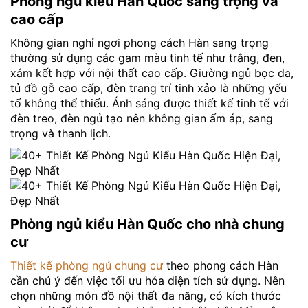
Phòng ngủ kiểu Hàn Quốc sang trọng và
cao cấp
Không gian nghỉ ngơi phong cách Hàn sang trọng
thường sử dụng các gam màu tinh tế như trắng, đen,
xám kết hợp với nội thất cao cấp. Giường ngủ bọc da,
tủ đồ gỗ cao cấp, đèn trang trí tinh xảo là những yếu
tố không thể thiếu. Ánh sáng được thiết kế tinh tế với
đèn treo, đèn ngủ tạo nên không gian ấm áp, sang
trọng và thanh lịch.
Phòng ngủ kiểu Hàn Quốc cho nhà chung
cư
Thiết kế phòng ngủ chung cư
theo phong cách Hàn
cần chú ý đến việc tối ưu hóa diện tích sử dụng. Nên
chọn những món đồ nội thất đa năng, có kích thước