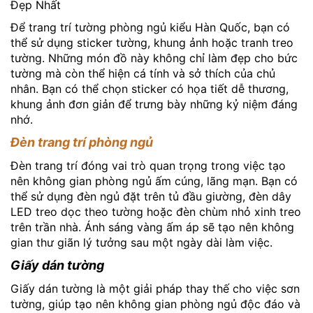
Để trang trí tường phòng ngủ kiểu Hàn Quốc, bạn có
thể sử dụng sticker tường, khung ảnh hoặc tranh treo
tường. Những món đồ này không chỉ làm đẹp cho bức
tường mà còn thể hiện cá tính và sở thích của chủ
nhân. Bạn có thể chọn sticker có họa tiết dễ thương,
khung ảnh đơn giản để trưng bày những kỷ niệm đáng
nhớ.
Đèn trang trí phòng ngủ
Đèn trang trí đóng vai trò quan trọng trong việc tạo
nên không gian phòng ngủ ấm cúng, lãng mạn. Bạn có
thể sử dụng đèn ngủ đặt trên tủ đầu giường, đèn dây
LED treo dọc theo tường hoặc đèn chùm nhỏ xinh treo
trên trần nhà. Ánh sáng vàng ấm áp sẽ tạo nên không
gian thư giãn lý tưởng sau một ngày dài làm việc.
Giấy dán tường
Giấy dán tường là một giải pháp thay thế cho việc sơn
tường, giúp tạo nên không gian phòng ngủ độc đáo và