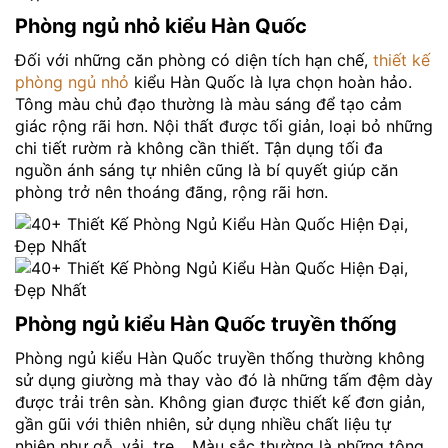
Phòng ngủ nhỏ kiểu Hàn Quốc
Đối với những căn phòng có diện tích hạn chế,
thiết kế
phòng ngủ nhỏ
kiểu Hàn Quốc là lựa chọn hoàn hảo.
Tông màu chủ đạo thường là màu sáng để tạo cảm
giác rộng rãi hơn. Nội thất được tối giản, loại bỏ những
chi tiết rườm rà không cần thiết. Tận dụng tối đa
nguồn ánh sáng tự nhiên cũng là bí quyết giúp căn
phòng trở nên thoáng đãng, rộng rãi hơn.
Phòng ngủ kiểu Hàn Quốc truyền thống
Phòng ngủ kiểu Hàn Quốc truyền thống thường không
sử dụng giường mà thay vào đó là những tấm đệm dày
được trải trên sàn. Không gian được thiết kế đơn giản,
gần gũi với thiên nhiên, sử dụng nhiều chất liệu tự
nhiên như gỗ, vải, tre… Màu sắc thường là những tông