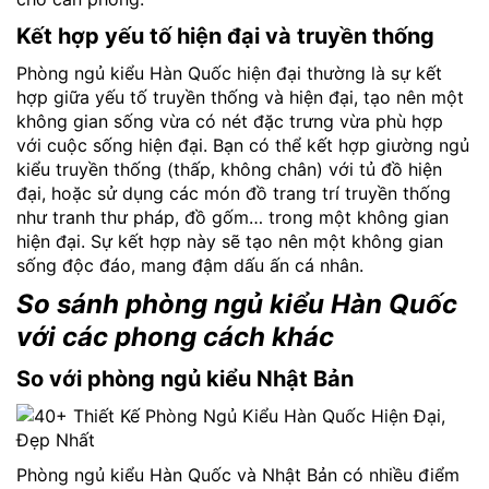
Kết hợp yếu tố hiện đại và truyền thống
Phòng ngủ kiểu Hàn Quốc hiện đại thường là sự kết
hợp giữa yếu tố truyền thống và hiện đại, tạo nên một
không gian sống vừa có nét đặc trưng vừa phù hợp
với cuộc sống hiện đại. Bạn có thể kết hợp giường ngủ
kiểu truyền thống (thấp, không chân) với tủ đồ hiện
đại, hoặc sử dụng các món đồ trang trí truyền thống
như tranh thư pháp, đồ gốm… trong một không gian
hiện đại. Sự kết hợp này sẽ tạo nên một không gian
sống độc đáo, mang đậm dấu ấn cá nhân.
So sánh phòng ngủ kiểu Hàn Quốc
với các phong cách khác
So với phòng ngủ kiểu Nhật Bản
Phòng ngủ kiểu Hàn Quốc và Nhật Bản có nhiều điểm