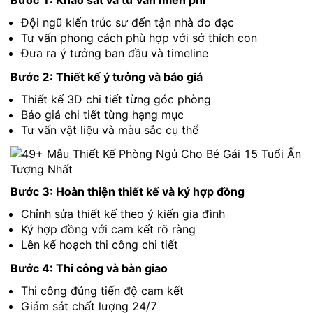
Bước 1: Khảo sát và tư vấn miễn phí
Đội ngũ kiến trúc sư đến tận nhà đo đạc
Tư vấn phong cách phù hợp với sở thích con
Đưa ra ý tưởng ban đầu và timeline
Bước 2: Thiết kế ý tưởng và báo giá
Thiết kế 3D chi tiết từng góc phòng
Báo giá chi tiết từng hạng mục
Tư vấn vật liệu và màu sắc cụ thể
Bước 3: Hoàn thiện thiết kế và ký hợp đồng
Chỉnh sửa thiết kế theo ý kiến gia đình
Ký hợp đồng với cam kết rõ ràng
Lên kế hoạch thi công chi tiết
Bước 4: Thi công và bàn giao
Thi công đúng tiến độ cam kết
Giám sát chất lượng 24/7