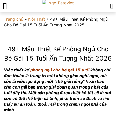
Trang chủ
»
Nội Thất
»
49+ Mẫu Thiết Kế Phòng Ngủ
Cho Bé Gái 15 Tuổi Ấn Tượng Nhất 2025
49+ Mẫu Thiết Kế Phòng Ngủ Cho
Bé Gái 15 Tuổi Ấn Tượng Nhất 2026
Việc thiết kế
phòng ngủ cho bé gái 15 tuổi
không chỉ
đơn thuần là trang trí một không gian nghỉ ngơi, mà
còn là việc tạo dựng một “thế giới riêng” hoàn hảo
cho con gái bạn trong giai đoạn quan trọng nhất của
tuổi dậy thì. Một căn phòng được thiết kế tốt sẽ là nơi
con có thể thể hiện cá tính, phát triển sở thích và tìm
thấy sự an toàn, thoải mái trong chính ngôi nhà của
mình.