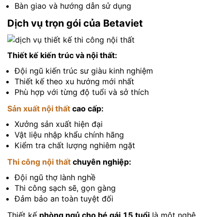
Bàn giao và hướng dẫn sử dụng
Dịch vụ trọn gói của Betaviet
Thiết kế kiến trúc và nội thất:
Đội ngũ kiến trúc sư giàu kinh nghiệm
Thiết kế theo xu hướng mới nhất
Phù hợp với từng độ tuổi và sở thích
Sản xuất nội thất
cao cấp:
Xưởng sản xuất hiện đại
Vật liệu nhập khẩu chính hãng
Kiểm tra chất lượng nghiêm ngặt
Thi công nội thất
chuyên nghiệp:
Đội ngũ thợ lành nghề
Thi công sạch sẽ, gọn gàng
Đảm bảo an toàn tuyệt đối
Thiết kế
phòng ngủ cho bé gái 15 tuổi
là một nghệ