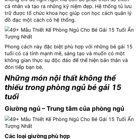
cá nhân và tạo ra những kỷ niệm đẹp. Hệ thống tủ lưu
trữ được tổ chức khoa học giúp con học cách quản lý
đồ đạc một cách có hệ thống.
Phong cách này đặc biệt phù hợp với những bé gái 15
tuổi có cá tính mạnh mẽ, sáng tạo và muốn có một
không gian thực sự độc đáo để thể hiện bản thân và
đón tiếp bạn bè.
Những món nội thất không thể
thiếu trong phòng ngủ bé gái 15
tuổi
Giường ngủ – Trung tâm của phòng ngủ
Các loại giường phù hợp