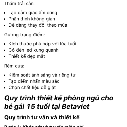
Thảm trải sàn:
Tạo cảm giác ấm cúng
Phân định không gian
Dễ dàng thay đổi theo mùa
Gương trang điểm:
Kích thước phù hợp với lứa tuổi
Có đèn led xung quanh
Thiết kế đẹp mắt
Rèm cửa:
Kiểm soát ánh sáng và riêng tư
Tạo điểm nhấn màu sắc
Chọn chất liệu dễ giặt
Quy trình thiết kế phòng ngủ cho
bé gái 15 tuổi tại Betaviet
Quy trình tư vấn và thiết kế