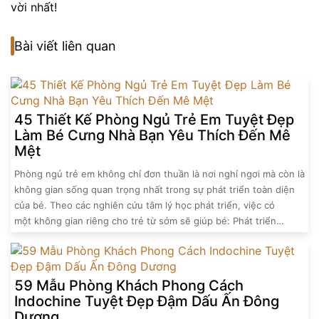
vời nhất!
Bài viết liên quan
45 Thiết Kế Phòng Ngủ Trẻ Em Tuyệt Đẹp
Làm Bé Cưng Nhà Bạn Yêu Thích Đến Mê
Mệt
Phòng ngủ trẻ em không chỉ đơn thuần là nơi nghỉ ngơi mà còn là
không gian sống quan trọng nhất trong sự phát triển toàn diện
của bé. Theo các nghiên cứu tâm lý học phát triển, việc có
một không gian riêng cho trẻ từ sớm sẽ giúp bé: Phát triển…
59 Mẫu Phòng Khách Phong Cách
Indochine Tuyệt Đẹp Đậm Dấu Ấn Đông
Dương