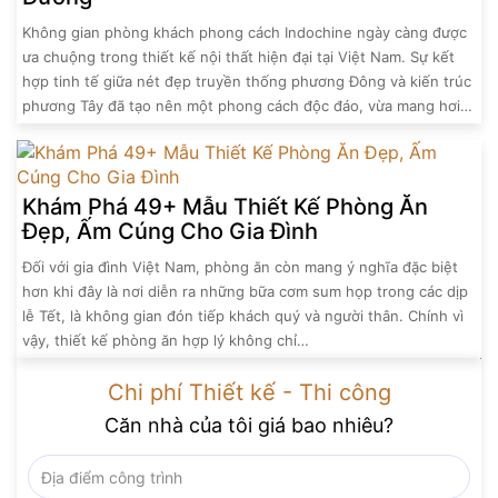
Không gian phòng khách phong cách Indochine ngày càng được
ưa chuộng trong thiết kế nội thất hiện đại tại Việt Nam. Sự kết
hợp tinh tế giữa nét đẹp truyền thống phương Đông và kiến trúc
phương Tây đã tạo nên một phong cách độc đáo, vừa mang hơi…
Khám Phá 49+ Mẫu Thiết Kế Phòng Ăn
Đẹp, Ấm Cúng Cho Gia Đình
Đối với gia đình Việt Nam, phòng ăn còn mang ý nghĩa đặc biệt
hơn khi đây là nơi diễn ra những bữa cơm sum họp trong các dịp
lễ Tết, là không gian đón tiếp khách quý và người thân. Chính vì
vậy, thiết kế phòng ăn hợp lý không chỉ…
Chi phí Thiết kế - Thi công
Căn nhà của tôi giá bao nhiêu?