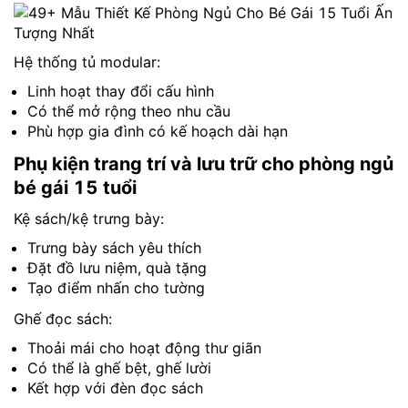
Hệ thống tủ modular:
Linh hoạt thay đổi cấu hình
Có thể mở rộng theo nhu cầu
Phù hợp gia đình có kế hoạch dài hạn
Phụ kiện trang trí và lưu trữ cho phòng ngủ
bé gái 15 tuổi
Kệ sách/kệ trưng bày:
Trưng bày sách yêu thích
Đặt đồ lưu niệm, quà tặng
Tạo điểm nhấn cho tường
Ghế đọc sách:
Thoải mái cho hoạt động thư giãn
Có thể là ghế bệt, ghế lười
Kết hợp với đèn đọc sách