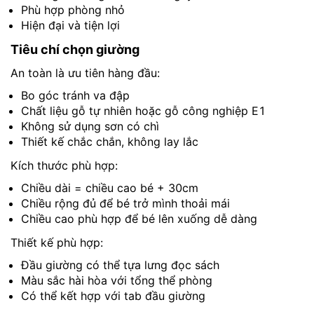
Phù hợp phòng nhỏ
Hiện đại và tiện lợi
Tiêu chí chọn giường
An toàn là ưu tiên hàng đầu:
Bo góc tránh va đập
Chất liệu gỗ tự nhiên hoặc gỗ công nghiệp E1
Không sử dụng sơn có chì
Thiết kế chắc chắn, không lay lắc
Kích thước phù hợp:
Chiều dài = chiều cao bé + 30cm
Chiều rộng đủ để bé trở mình thoải mái
Chiều cao phù hợp để bé lên xuống dễ dàng
Thiết kế phù hợp:
Đầu giường có thể tựa lưng đọc sách
Màu sắc hài hòa với tổng thể phòng
Có thể kết hợp với tab đầu giường