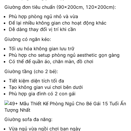
Giường đơn tiêu chuẩn (90x200cm, 120x200cm):
Phù hợp phòng ngủ nhỏ và vừa
Để lại nhiều không gian cho hoạt động khác
Dễ dàng thay đổi vị trí khi cần
Giường có ngăn kéo:
Tối ưu hóa không gian lưu trữ
Phù hợp cho setup phòng ngủ aesthetic gọn gàng
Có thể để quần áo, chăn màn, đồ chơi
Giường tầng (cho 2 bé):
Tiết kiệm diện tích tối đa
Tạo không gian vui chơi bên dưới
Phù hợp gia đình có 2 con gái
Giường sofa đa năng:
Vừa ngủ vừa ngồi chơi ban ngày