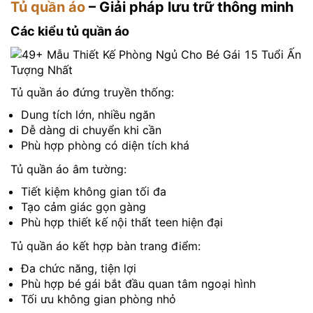
Tủ quần áo
– Giải pháp lưu trữ thông minh
Các kiểu tủ quần áo
Tủ quần áo đứng truyền thống:
Dung tích lớn, nhiều ngăn
Dễ dàng di chuyển khi cần
Phù hợp phòng có diện tích khá
Tủ quần áo âm tường:
Tiết kiệm không gian tối đa
Tạo cảm giác gọn gàng
Phù hợp thiết kế nội thất teen hiện đại
Tủ quần áo kết hợp bàn trang điểm:
Đa chức năng, tiện lợi
Phù hợp bé gái bắt đầu quan tâm ngoại hình
Tối ưu không gian phòng nhỏ