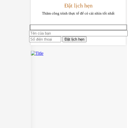
Đặt lịch hẹn
Thăm công trình thực tế để có cái nhìn tốt nhất