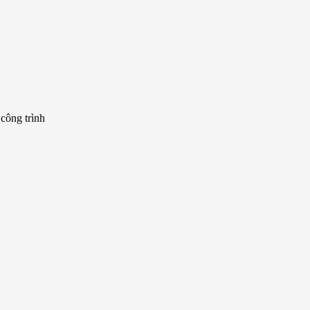
 công trình