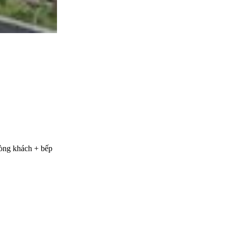
hòng khách + bếp