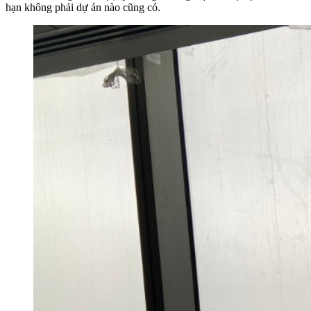
hạn không phải dự án nào cũng có.