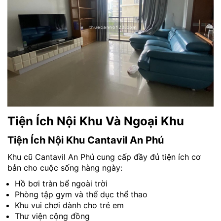
Tiện Ích Nội Khu Và Ngoại Khu
Tiện Ích Nội Khu Cantavil An Phú
Khu cũ Cantavil An Phú cung cấp đầy đủ tiện ích cơ
bản cho cuộc sống hàng ngày:
Hồ bơi tràn bể ngoài trời
Phòng tập gym và thể dục thể thao
Khu vui chơi dành cho trẻ em
Thư viện cộng đồng