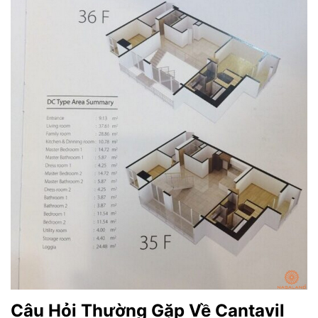
Câu Hỏi Thường Gặp Về Cantavil