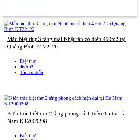
Mẫu biệt thự 3 tầng mái Nhật tân cổ điển 450m2 tại
Quảng Bình KT22120
Biệt thự
467m2
Tân cổ điển
Kiến trúc biệt thự 2 tầng phong cách hiện đại tại Hà
Nam KT2009208
Biệt thự