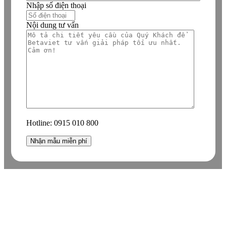
Nhập số điện thoại
Nội dung tư vấn
Hotline:
0915 010 800