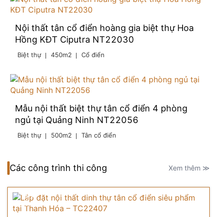
Nội thất tân cổ điển hoàng gia biệt thự Hoa
Hồng KĐT Ciputra NT22030
Biệt thự
450m2
Cổ điển
Mẫu nội thất biệt thự tân cổ điển 4 phòng
ngủ tại Quảng Ninh NT22056
Biệt thự
500m2
Tân cổ điển
Các công trình thi công
Xem thêm ≫