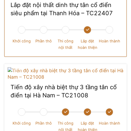
Lắp đặt nội thất dinh thự tân cổ điển
siêu phẩm tại Thanh Hóa – TC22407
Khởi công
Phần thô
Thi công
Lắp đặt
Hoàn thành
nội thất
hoàn thiện
Tiến độ xây nhà biệt thự 3 tầng tân cổ
điển tại Hà Nam – TC21008
Khởi công
Phần thô
Thi công
Lắp đặt
Hoàn thành
nội thất
hoàn thiện