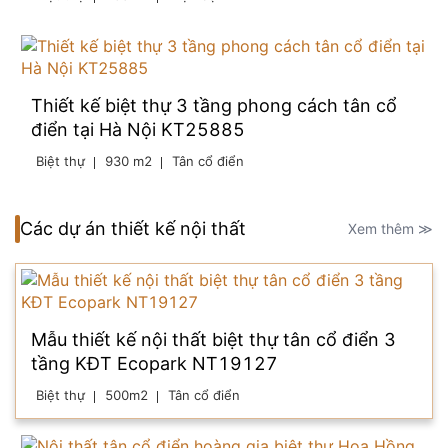
Thiết kế biệt thự 3 tầng phong cách tân cổ
điển tại Hà Nội KT25885
Biệt thự
930 m2
Tân cổ điển
Các dự án thiết kế nội thất
Xem thêm ≫
Mẫu thiết kế nội thất biệt thự tân cổ điển 3
tầng KĐT Ecopark NT19127
Biệt thự
500m2
Tân cổ điển