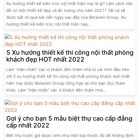
Xu hướng thiết kế kiến trúc nội thất hiện nay là gì? Làm cách nào
để có một thiết kế đẹp và ấn tượng cho năm 2021? Tất cả sẽ
được bật mí qua bài viết ngay sau đây của Betaviet Group. Xu
hướng thiết kế kiến trúc nội thất hiện nay…
5 Xu hướng thiết kế thi công nội thất phòng
khách đẹp HOT nhất 2022
Làm “mãn nhãn” các vị khách đến thăm nhà từ cái nhìn đầu tiên
với 5 xu hướng thiết kế thi công nội thất phòng khách mới nhất
hiện nay được Betaviet Group tổng hợp lại cho bạn đọc tham
khảo. Làm “mãn nhãn” các vị khách đến thăm nhà…
Gợi ý cho bạn 5 mẫu biệt thự cao cấp đẳng
cấp nhất 2022
Biệt thự trước giờ được xem như một loại thước đo để khẳng định