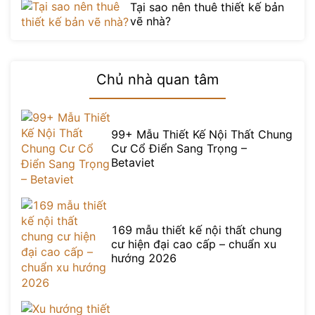
Tại sao nên thuê thiết kế bản
vẽ nhà?
Chủ nhà quan tâm
99+ Mẫu Thiết Kế Nội Thất Chung
Cư Cổ Điển Sang Trọng –
Betaviet
169 mẫu thiết kế nội thất chung
cư hiện đại cao cấp – chuẩn xu
hướng 2026