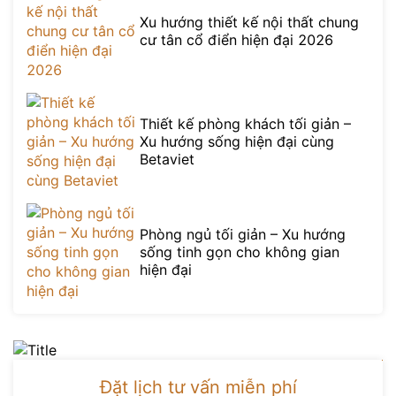
Xu hướng thiết kế nội thất chung
cư tân cổ điển hiện đại 2026
Thiết kế phòng khách tối giản –
Xu hướng sống hiện đại cùng
Betaviet
Phòng ngủ tối giản – Xu hướng
sống tinh gọn cho không gian
hiện đại
Đặt lịch tư vấn miễn phí