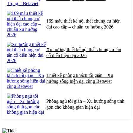
169 mẫu thiết kế nội thất chung cư hiện
đại cao cấp – chuẩn xu hướng 2026
Xu hướng thiết kế nội thất chung cư tân
cổ điển hiện đại 2026
Thiết kế phòng khách tối giản – Xu
hướng sống hiện đại cùng Betaviet
Phòng ngủ tối giản – Xu hướng sống tinh
gọn cho không gian hiện đại