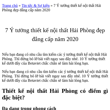
Trang chủ
»
Tin tức & Sự kiện
»
7 Ý tưởng thiết kế nội thất Hải
Phòng đẹp đẳng cấp năm 2020
7 Ý tưởng thiết kế nội thất Hải Phòng đẹp
đẳng cấp năm 2020
Nếu bạn đang có nhu cầu tìm kiếm các ý tưởng thiết kế nội thất Hải
Phòng. Thì đừng bỏ lỡ bài viết ngay sau đây nhé. 10 Ý tưởng thiết
kế dưới đây của Betaviet chắc chắn sẽ làm hài lòng bạn.
Nếu bạn đang có nhu cầu tìm kiếm các ý tưởng thiết kế nội thất Hải
Phòng. Thì đừng bỏ lỡ bài viết ngay sau đây nhé. 10 Ý tưởng thiết
kế dưới đây của Betaviet chắc chắn sẽ làm hài lòng bạn.
Thiết kế nội thất Hải Phòng có điểm gì
đặc biệt?
Đa dạng trong phong cách