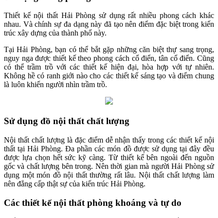
Thiết kế nội thất Hải Phòng sử dụng rất nhiều phong cách khác
nhau. Và chính sự đa dạng này đã tạo nên điểm đặc biệt trong kiến
trúc xây dựng của thành phố này.
Tại Hải Phòng, bạn có thể bắt gặp những căn biệt thự sang trọng,
nguy nga được thiết kế theo phong cách cổ điển, tân cổ điển. Cũng
có thể trầm trồ với các thiết kế hiện đại, hòa hợp với tự nhiên.
Không hề có ranh giới nào cho các thiết kế sáng tạo và điểm chung
là luôn khiến người nhìn trầm trồ.
Sử dụng đồ nội thất chất lượng
Nội thất chất lượng là đặc điểm dễ nhận thấy trong các thiết kế nội
thất tại Hải Phòng. Đa phần các món đồ được sử dụng tại đây đều
được lựa chọn hết sức kỹ càng. Từ thiết kế bên ngoài đến nguồn
gốc và chất lượng bên trong. Nên thời gian mà người Hải Phòng sử
dụng một món đồ nội thất thường rất lâu. Nội thất chất lượng làm
nên đẳng cấp thật sự của kiến trúc Hải Phòng.
Các thiết kế nội thất phòng khoáng và tự do