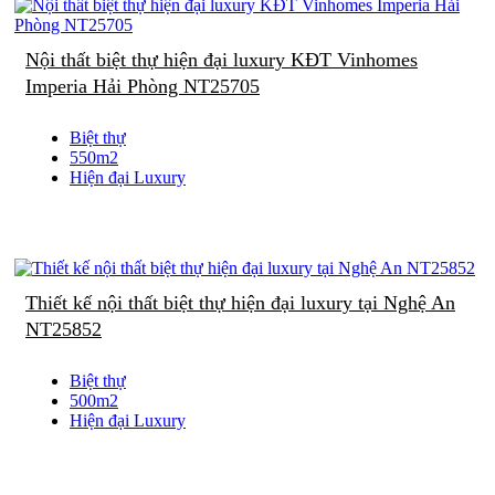
Nội thất biệt thự hiện đại luxury KĐT Vinhomes
Imperia Hải Phòng NT25705
Biệt thự
550m2
Hiện đại Luxury
Thiết kế nội thất biệt thự hiện đại luxury tại Nghệ An
NT25852
Biệt thự
500m2
Hiện đại Luxury