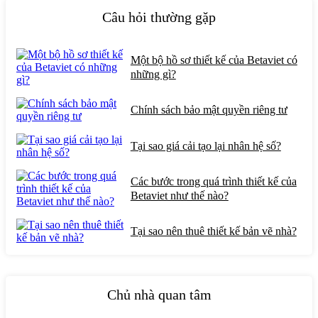
Câu hỏi thường gặp
Một bộ hồ sơ thiết kế của Betaviet có
những gì?
Chính sách bảo mật quyền riêng tư
Tại sao giá cải tạo lại nhân hệ số?
Các bước trong quá trình thiết kế của
Betaviet như thế nào?
Tại sao nên thuê thiết kế bản vẽ nhà?
Chủ nhà quan tâm