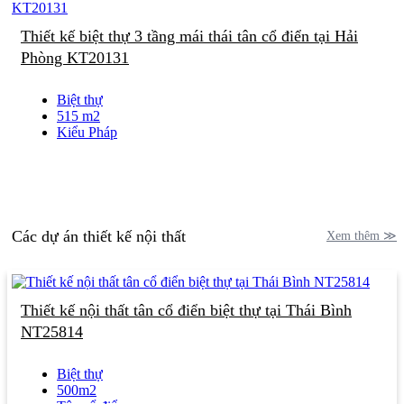
Thiết kế biệt thự 3 tầng mái thái tân cổ điển tại Hải
Phòng KT20131
Biệt thự
515 m2
Kiểu Pháp
Các dự án thiết kế nội thất
Xem thêm ≫
Thiết kế nội thất tân cổ điển biệt thự tại Thái Bình
NT25814
Biệt thự
500m2