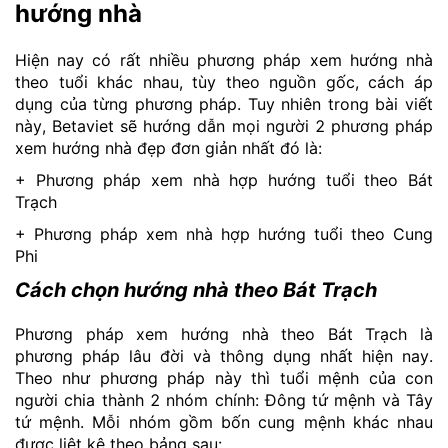
hướng nhà
Hiện nay có rất nhiều phương pháp xem hướng nhà
theo tuổi khác nhau, tùy theo nguồn gốc, cách áp
dụng của từng phương pháp. Tuy nhiên trong bài viết
này, Betaviet sẽ hướng dẫn mọi người 2 phương pháp
xem hướng nhà đẹp đơn giản nhất đó là:
+ Phương pháp xem nhà hợp hướng tuổi theo Bát
Trạch
+ Phương pháp xem nhà hợp hướng tuổi theo Cung
Phi
Cách chọn hướng nhà theo Bát Trạch
Phương pháp xem hướng nhà theo Bát Trạch là
phương pháp lâu đời và thông dụng nhất hiện nay.
Theo như phương pháp này thì tuổi mệnh của con
người chia thành 2 nhóm chính: Đông tứ mệnh và Tây
tứ mệnh. Mỗi nhóm gồm bốn cung mệnh khác nhau
được liệt kê theo bảng sau: