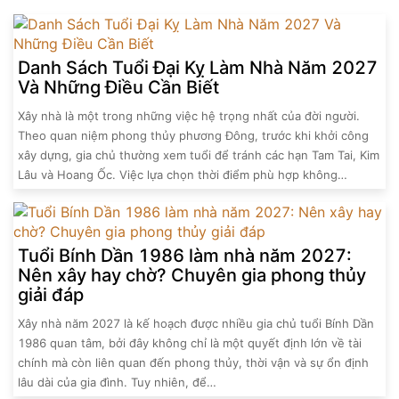
Danh Sách Tuổi Đại Kỵ Làm Nhà Năm 2027
Và Những Điều Cần Biết
Xây nhà là một trong những việc hệ trọng nhất của đời người.
Theo quan niệm phong thủy phương Đông, trước khi khởi công
xây dựng, gia chủ thường xem tuổi để tránh các hạn Tam Tai, Kim
Lâu và Hoang Ốc. Việc lựa chọn thời điểm phù hợp không…
Tuổi Bính Dần 1986 làm nhà năm 2027:
Nên xây hay chờ? Chuyên gia phong thủy
giải đáp
Xây nhà năm 2027 là kế hoạch được nhiều gia chủ tuổi Bính Dần
1986 quan tâm, bởi đây không chỉ là một quyết định lớn về tài
chính mà còn liên quan đến phong thủy, thời vận và sự ổn định
lâu dài của gia đình. Tuy nhiên, để…