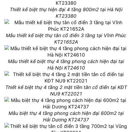
Thiết kế biệt thự hiện đại 4 tầng 800m2 tại Hà Nội
KT23380
Mẫu thiết kế biệt thự tân cổ điển 3 tầng tại Vĩnh Phúc
KT21652A
Mẫu thiết kế biệt thự 4 tầng phong cách hiện đại tại
Hà Nội KT24610
Thiết kế biệt thự 4 tầng 2 mặt tiền tân cổ điển tại KĐT
NU9 KT22021
Mẫu biệt thự 4 tầng phong cách hiện đại 600m2 tại
Hải Dương KT24737