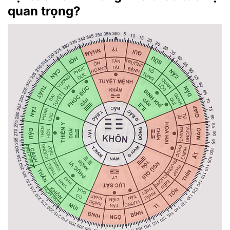
quan trọng?