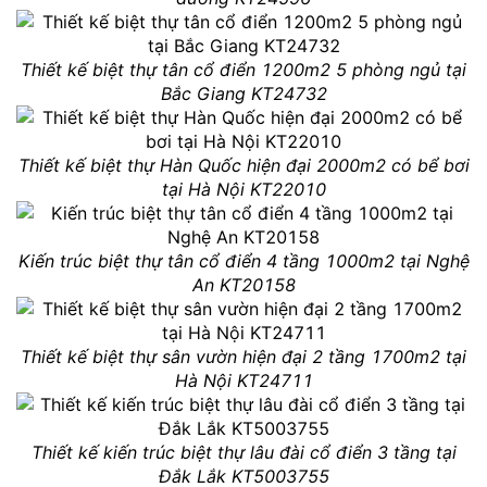
Thiết kế biệt thự tân cổ điển 1200m2 5 phòng ngủ tại
Bắc Giang KT24732
Thiết kế biệt thự Hàn Quốc hiện đại 2000m2 có bể bơi
tại Hà Nội KT22010
Kiến trúc biệt thự tân cổ điển 4 tầng 1000m2 tại Nghệ
An KT20158
Thiết kế biệt thự sân vườn hiện đại 2 tầng 1700m2 tại
Hà Nội KT24711
Thiết kế kiến trúc biệt thự lâu đài cổ điển 3 tầng tại
Đắk Lắk KT5003755