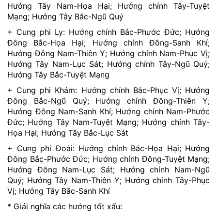
Hướng Tây Nam-Họa Hại; Hướng chính Tây-Tuyệt
Mạng; Hướng Tây Bắc-Ngũ Quý
+ Cung phi Ly: Hướng chính Bắc-Phước Đức; Hướng
Đông Bắc-Họa Hại; Hướng chính Đông-Sanh Khí;
Hướng Đông Nam-Thiên Y; Hướng chính Nam-Phục Vị;
Hướng Tây Nam-Lục Sát; Hướng chính Tây-Ngũ Quý;
Hướng Tây Bắc-Tuyệt Mạng
+ Cung phi Khảm: Hướng chính Bắc-Phục Vị; Hướng
Đông Bắc-Ngũ Quý; Hướng chính Đông-Thiên Y;
Hướng Đông Nam-Sanh Khí; Hướng chính Nam-Phước
Đức; Hướng Tây Nam-Tuyệt Mạng; Hướng chính Tây-
Họa Hại; Hướng Tây Bắc-Lục Sát
+ Cung phi Đoài: Hướng chính Bắc-Họa Hại; Hướng
Đông Bắc-Phước Đức; Hướng chính Đông-Tuyệt Mạng;
Hướng Đông Nam-Lục Sát; Hướng chính Nam-Ngũ
Quý; Hướng Tây Nam-Thiên Y; Hướng chính Tây-Phục
Vị; Hướng Tây Bắc-Sanh Khí
* Giải nghĩa các hướng tốt xấu: