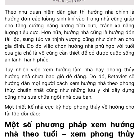
Theo như quan niệm dân gian thì hướng nhà chính là
hướng đón các luồng sinh khí vào trong nhà cũng giúp
cho tăng cường năng lượng tích cực, tránh xa năng
lượng tiêu cực. Hơn nữa, hướng nhà cũng là hướng đón
tài lộc, sung túc và thịnh vượng cũng như bình an cho
gia đình. Do đó việc chọn hướng nhà phù hợp với tuổi
của gia chủ là vô cùng cần thiết để có được cuộc sống
an lành, hạnh phúc.
Tuy nhiên việc xem hướng làm nhà hay phong thủy
hướng nhà chưa bao giờ dễ dàng. Do đó, Betaviet sẽ
hướng dẫn mọi người cách xem hướng nhà theo phong
thủy chuẩn nhất cũng như những lưu ý khi xây dựng
cũng như sửa chữa ngôi nhà của bạn.
Một thiết kế nhà cực kỳ hợp phong thủy về hướng cho
tài lộc dồi dào:
Một số phương pháp xem hướng
nhà theo tuổi – xem phong thủy