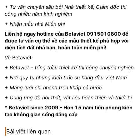
+ Tư vấn chuyên sâu bởi Nhà thiết kế, Giám đốc thi
công nhiều năm kinh nghiệm
+ Nhận mẫu nhà Miễn phí
Liên hệ ngay hotline của Betaviet 0915010800 để
được tư vấn cụ thể về các mẫu thiết kế phù hợp với
diện tích đất nhà bạn, hoàn toàn miễn phí!
Về Betaviet:
+ Betaviet – tổng thầu thiết kế thi công chuyên nghiệp
+ Nơi quy tụ những kiến trúc sư hàng đầu Việt Nam
+ Mạng lưới chi nhánh trên khắp cả nước
+ Cung ứng đồ nội thất, vật liệu hoàn thiện và thiết bị
* Betaviet since 2009 – Hơn 15 năm tiên phong kiến
tạo không gian sống đẳng cấp
Bài viết liên quan