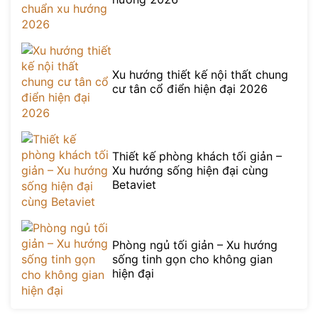
Xu hướng thiết kế nội thất chung
cư tân cổ điển hiện đại 2026
Thiết kế phòng khách tối giản –
Xu hướng sống hiện đại cùng
Betaviet
Phòng ngủ tối giản – Xu hướng
sống tinh gọn cho không gian
hiện đại