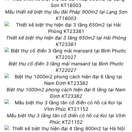
Mẫu thiết kế biệt thự lâu đài Pháp 900m2 tại Lạng Sơn
KT18003
Thiết kế biệt thự hiện đại 3 tầng 650m2 tại Hải Phòng
KT23381
Biệt thự cổ điển 3 tầng mái mansard tại Bình Phước
KT22027
Biệt thự 1000m2 phong cách hiện đại 6 tầng tại Nam
Định KT23382
Mẫu biệt thự 3 tầng tân cổ điển có hồ cá Koi tại Vĩnh
Phúc KT21152