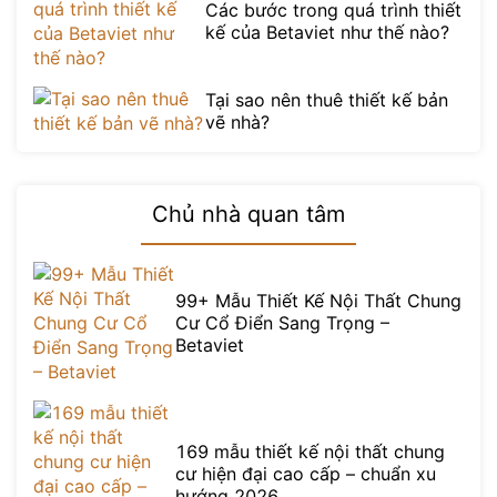
Các bước trong quá trình thiết
kế của Betaviet như thế nào?
Tại sao nên thuê thiết kế bản
vẽ nhà?
Chủ nhà quan tâm
99+ Mẫu Thiết Kế Nội Thất Chung
Cư Cổ Điển Sang Trọng –
Betaviet
169 mẫu thiết kế nội thất chung
cư hiện đại cao cấp – chuẩn xu
hướng 2026