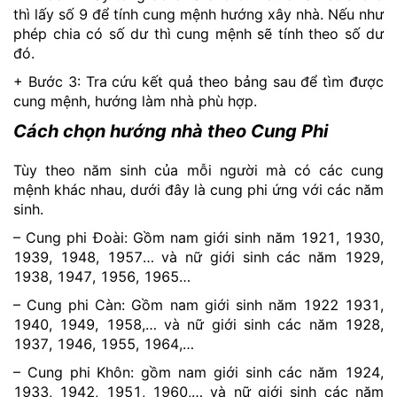
thì lấy số 9 để tính cung mệnh hướng xây nhà. Nếu như
phép chia có số dư thì cung mệnh sẽ tính theo số dư
đó.
+ Bước 3: Tra cứu kết quả theo bảng sau để tìm được
cung mệnh, hướng làm nhà phù hợp.
Cách chọn hướng nhà theo Cung Phi
Tùy theo năm sinh của mỗi người mà có các cung
mệnh khác nhau, dưới đây là cung phi ứng với các năm
sinh.
– Cung phi Đoài: Gồm nam giới sinh năm 1921, 1930,
1939, 1948, 1957… và nữ giới sinh các năm 1929,
1938, 1947, 1956, 1965…
– Cung phi Càn: Gồm nam giới sinh năm 1922 1931,
1940, 1949, 1958,… và nữ giới sinh các năm 1928,
1937, 1946, 1955, 1964,…
– Cung phi Khôn: gồm nam giới sinh các năm 1924,
1933, 1942, 1951, 1960,… và nữ giới sinh các năm