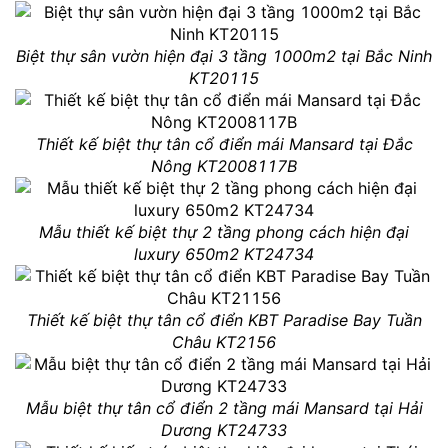
Biệt thự sân vườn hiện đại 3 tầng 1000m2 tại Bắc Ninh
KT20115
Thiết kế biệt thự tân cổ điển mái Mansard tại Đắc
Nông KT2008117B
Mẫu thiết kế biệt thự 2 tầng phong cách hiện đại
luxury 650m2 KT24734
Thiết kế biệt thự tân cổ điển KBT Paradise Bay Tuần
Châu KT2156
Mẫu biệt thự tân cổ điển 2 tầng mái Mansard tại Hải
Dương KT24733