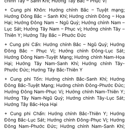
chính Tây – Sanh Khí; Hướng Tây Bắc – Phục Vị
+ Cung phi Khôn: Hướng chính Bắc – Tuyệt mạng;
Hướng Đông Bắc – Sanh Khí; Hướng chính Đông – Họa
Hại; Hướng Đông Nam – Ngũ Quý; Hướng chính Nam –
Lục Sát; Hướng Tây Nam – Phục vị; Hướng chính Tây –
Thiên Y; Hướng Tây Bắc – Phước Đức
+ Cung phi Cấn: Hướng chính Bắc – Ngũ Quý; Hướng
Đông Bắc – Phục Vị; Hướng chính Đông-Lục Sát;
Hướng Đông Nam-Tuyệt Mạng; Hướng chính Nam-Họa
Hại; Hướng Tây Nam-Sanh Khí; Hướng chính Tây-
Phước Đức; Hướng Tây Bắc-Thiên Y
+ Cung phi Tốn: Hướng chính Bắc-Sanh Khí; Hướng
Đông Bắc-Tuyệt Mạng; Hướng chính Đông-Phước Đức;
Hướng Đông Nam-Phục Vị; Hướng chính Nam-Thiên Y;
Hướng Tây Nam-Ngũ Quý; Hướng chính Tây-Lục Sát;
Hướng Tây Bắc-Họa Hại
+ Cung phi Chấn: Hướng chính Bắc-Thiên Y; Hướng
Đông Bắc-Lục Sát; Hướng chính Đông-Phục Vị; Hướng
Đông Nam-Phước Đức; Hướng chính Nam-Sanh Khí;