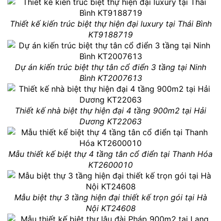
Thiết kế kiến trúc biệt thự hiện đại luxury tại Thái Bình
KT9188719
Dự án kiến trúc biệt thự tân cổ điển 3 tầng tại Ninh
Bình KT2007613
Thiết kế nhà biệt thự hiện đại 4 tầng 900m2 tại Hải
Dương KT22063
Mẫu thiết kế biệt thự 4 tầng tân cổ điển tại Thanh Hóa
KT2600010
Mẫu biệt thự 3 tầng hiện đại thiết kế trọn gói tại Hà
Nội KT24608