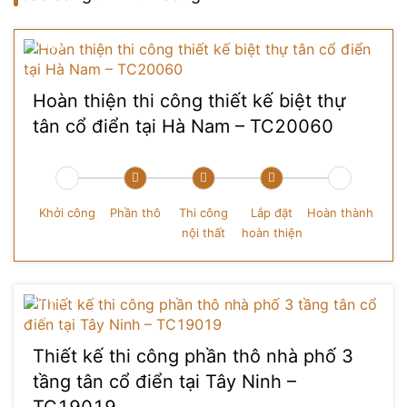
Hoàn thiện thi công thiết kế biệt thự
tân cổ điển tại Hà Nam – TC20060
Khởi công
Phần thô
Thi công
Lắp đặt
Hoàn thành
nội thất
hoàn thiện
Thiết kế thi công phần thô nhà phố 3
tầng tân cổ điển tại Tây Ninh –