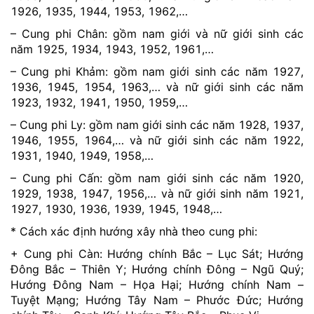
1926, 1935, 1944, 1953, 1962,…
– Cung phi Chân: gồm nam giới và nữ giới sinh các
năm 1925, 1934, 1943, 1952, 1961,…
– Cung phi Khảm: gồm nam giới sinh các năm 1927,
1936, 1945, 1954, 1963,… và nữ giới sinh các năm
1923, 1932, 1941, 1950, 1959,…
– Cung phi Ly: gồm nam giới sinh các năm 1928, 1937,
1946, 1955, 1964,… và nữ giới sinh các năm 1922,
1931, 1940, 1949, 1958,…
– Cung phi Cấn: gồm nam giới sinh các năm 1920,
1929, 1938, 1947, 1956,… và nữ giới sinh năm 1921,
1927, 1930, 1936, 1939, 1945, 1948,…
* Cách xác định hướng xây nhà theo cung phi:
+ Cung phi Càn: Hướng chính Bắc – Lục Sát; Hướng
Đông Bắc – Thiên Y; Hướng chính Đông – Ngũ Quý;
Hướng Đông Nam – Họa Hại; Hướng chính Nam –
Tuyệt Mạng; Hướng Tây Nam – Phước Đức; Hướng