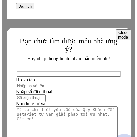
Close
modal
Bạn chưa tìm được mẫu nhà ưng
ý?
Hãy nhập thông tin để nhận mẫu miễn phí!
Họ và tên
Nhập số điện thoại
Nội dung tư vấn