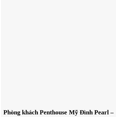
Phòng khách Penthouse Mỹ Đình Pearl –