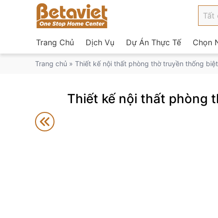
Trang Chủ
Dịch Vụ
Dự Án Thực Tế
Chọn N
Trang chủ
»
Thiết kế nội thất phòng thờ truyền thống bi
Thiết kế nội thất phòng