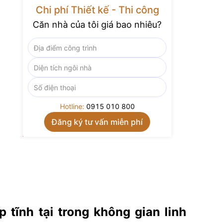
Chi phí Thiết kế - Thi công
Căn nhà của tôi giá bao nhiêu?
Hotline:
0915 010 800
 tĩnh tại trong không gian linh